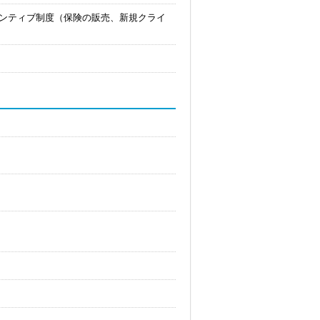
ンセンティブ制度（保険の販売、新規クライ