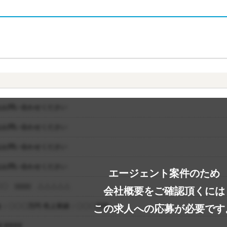
はお問い合わせください
はお問い合わせください
はお問い合わせください
はお問い合わせください
エージェント案件のため
〇 □□□□ △△△△△
会社概要をご確認頂くには
金：〇〇〇万円 売上実績：〇〇〇万円
この求人への応募が必要です
-XXXX