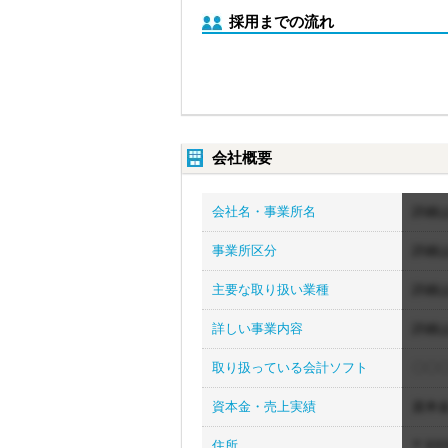
採用までの流れ
会社概要
会社名・事業所名
詳細
事業所区分
詳細
主要な取り扱い業種
詳細
詳しい事業内容
詳細
取り扱っている会計ソフト
〇〇〇
資本金・売上実績
資本
住所
〒XXX