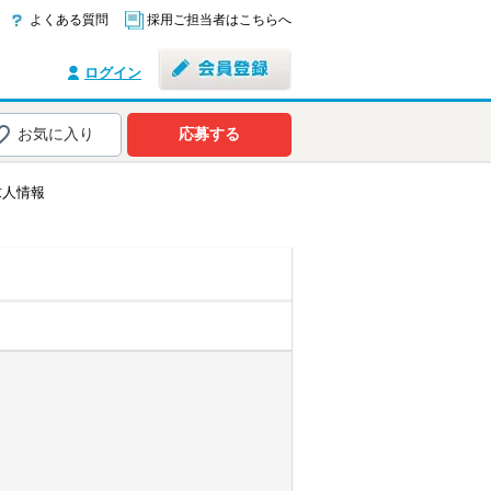
よくある質問
採用ご担当者はこちらへ
ログイン
お気に入り
応募する
求人情報