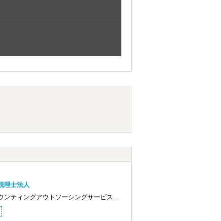
G税理士法人
ウンティングアウトソーシングサービス…