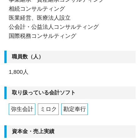
相続コンサルティング
医業経営、医療法人設立
公会計・公益法人コンサルティング
国際税務コンサルティング
職員数（人）
1,800人
取り扱っている会計ソフト
弥生会計
ミロク
勘定奉行
資本金・売上実績