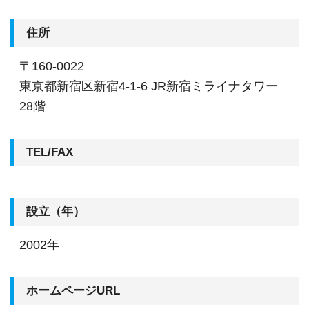
住所
〒160-0022
東京都新宿区新宿4-1-6 JR新宿ミライナタワー
28階
TEL/FAX
設立（年）
2002年
ホームページURL