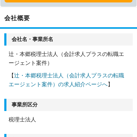
会社概要
会社名・事業所名
辻・本郷税理士法人（会計求人プラスの転職エ
ージェント案件）
【
辻・本郷税理士法人（会計求人プラスの転職
エージェント案件）の求人紹介ページへ
】
事業所区分
税理士法人