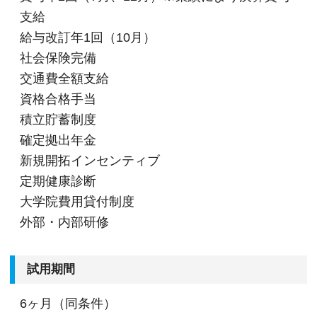
支給
給与改訂年1回（10月）
社会保険完備
交通費全額支給
資格合格手当
積立貯蓄制度
確定拠出年金
新規開拓インセンティブ
定期健康診断
大学院費用貸付制度
外部・内部研修
試用期間
6ヶ月（同条件）