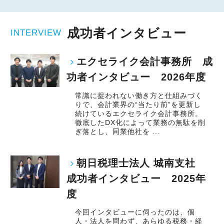
成功者インタビュー
INTERVIEW
エクセライク会計事務所 成
功者インタビュー 2026年度
常識に捉われない働き方と仕組みづく
りで、会計業界の“当たり前”を更新し
続けているエクセライク会計事務所。
徹底したDX化によって業務の無駄を削
ぎ落とし、同業他社を ...
朝日税理士法人 城南支社
成功者インタビュー 2025年
度
今回インタビューに伺ったのは、個
人・法人を問わず、あらゆる税務・経