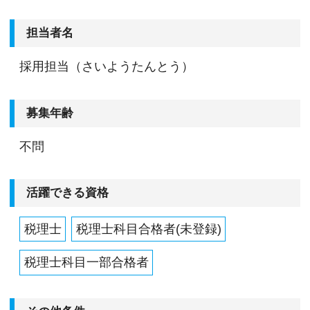
担当者名
採用担当（さいようたんとう）
募集年齢
不問
活躍できる資格
税理士
税理士科目合格者(未登録)
税理士科目一部合格者