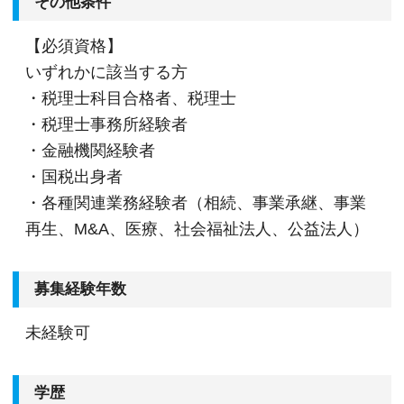
その他条件
【必須資格】
いずれかに該当する方
・税理士科目合格者、税理士
・税理士事務所経験者
・金融機関経験者
・国税出身者
・各種関連業務経験者（相続、事業承継、事業
再生、M&A、医療、社会福祉法人、公益法人）
募集経験年数
未経験可
学歴