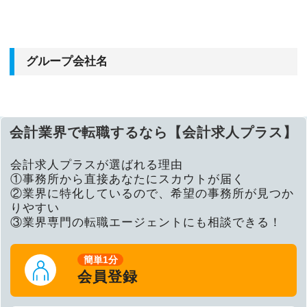
グループ会社名
会計業界で転職するなら【会計求人プラス】
会計求人プラスが選ばれる理由
①事務所から直接あなたにスカウトが届く
②業界に特化しているので、希望の事務所が見つか
りやすい
③業界専門の転職エージェントにも相談できる！
簡単1分
会員登録