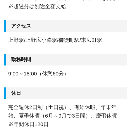
※超過分は別途全額支給
アクセス
上野駅/上野広小路駅/御徒町駅/末広町駅
勤務時間
9:00～18:00（休憩60分）
休日
完全週休2日制（土日祝）、有給休暇、年末年
始、夏季休暇（6月～9月で3日間）、慶弔休暇
※年間休日120日