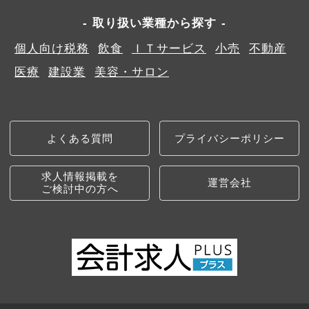
取り扱い業種から探す
個人向け税務
飲食
ＩＴサービス
小売
不動産
医療
建設業
美容・サロン
よくある質問
プライバシーポリシー
求人情報掲載を
運営会社
ご検討中の方へ