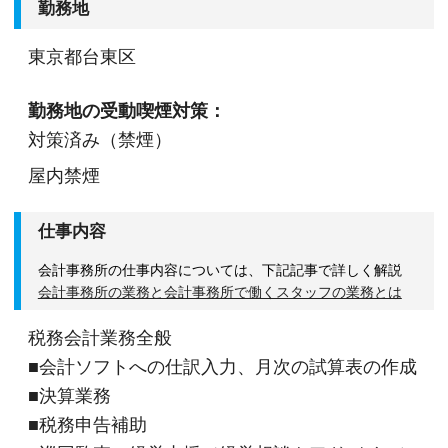
勤務地
東京都台東区
勤務地の受動喫煙対策：
対策済み（禁煙）
屋内禁煙
仕事内容
会計事務所の仕事内容については、下記記事で詳しく解説
会計事務所の業務と会計事務所で働くスタッフの業務とは
税務会計業務全般
■会計ソフトへの仕訳入力、月次の試算表の作成
■決算業務
■税務申告補助