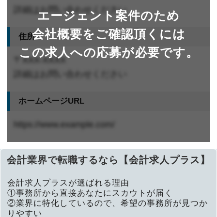
詳細はお問い合わせください
エージェント案件のため
会社概要をご確認頂くには
住所
この求人への応募が必要です。
〒XXX-XXXX
詳細はお問い合わせください
ホームページURL
https://www.example.com/
会計業界で転職するなら【会計求人プラス】
会計求人プラスが選ばれる理由
①事務所から直接あなたにスカウトが届く
②業界に特化しているので、希望の事務所が見つか
りやすい