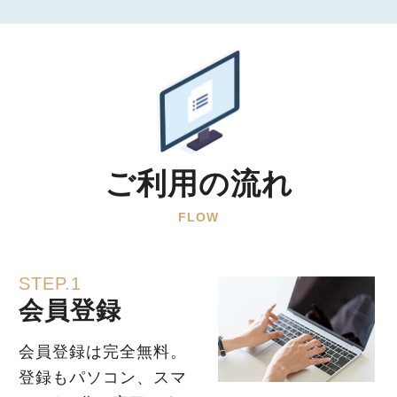
ご利用の流れ
FLOW
STEP.1
会員登録
会員登録は完全無料。
登録もパソコン、スマ