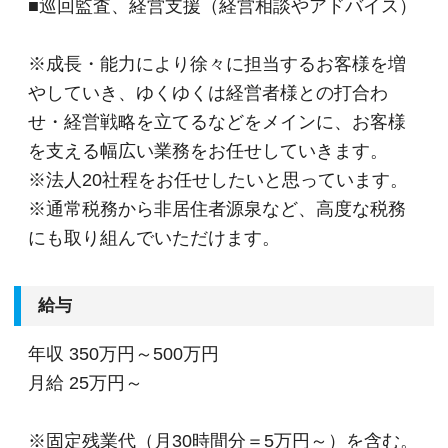
■巡回監査、経営支援（経営相談やアドバイス）
※成長・能力により徐々に担当するお客様を増
やしていき、ゆくゆくは経営者様との打合わ
せ・経営戦略を立てるなどをメインに、お客様
を支える幅広い業務をお任せしていきます。
※法人20社程をお任せしたいと思っています。
※通常税務から非居住者源泉など、高度な税務
にも取り組んでいただけます。
給与
年収
350万円～500万円
月給
25万円～
※固定残業代（月30時間分＝5万円～）を含む。