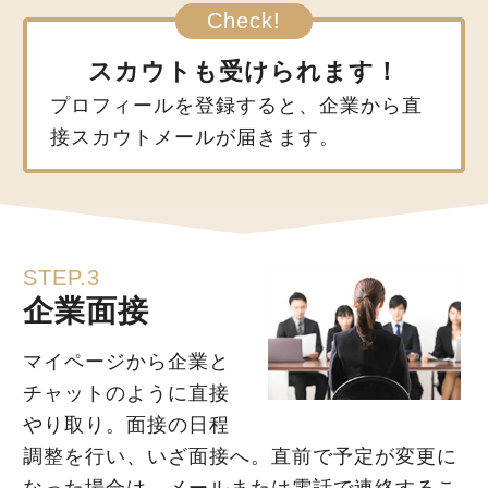
スカウトも受けられます！
プロフィールを登録すると、企業から直
接スカウトメールが届きます。
STEP.3
企業面接
マイページから企業と
チャットのように直接
やり取り。面接の日程
調整を行い、いざ面接へ。直前で予定が変更に