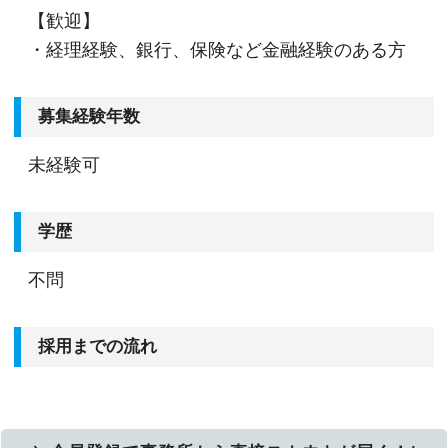
【歓迎】
・経理経験、銀行、保険など金融経験のある方
募集経験年数
未経験可
学歴
不問
採用までの流れ