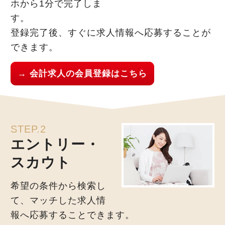
ホから1分で完了しま
す。
登録完了後、すぐに求人情報へ応募することが
できます。
→ 会計求人の会員登録はこちら
STEP.2
エントリー・
スカウト
希望の条件から検索し
て、マッチした求人情
報へ応募することできます。