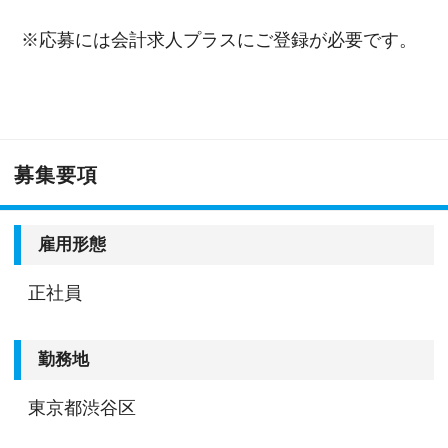
※応募には会計求人プラスにご登録が必要です。
募集要項
雇用形態
正社員
勤務地
東京都渋谷区