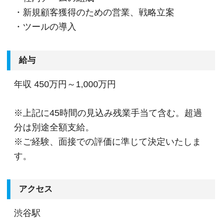
・新規顧客獲得のための営業、戦略立案
・ツールの導入
給与
年収
450万円～1,000万円
※上記に45時間の見込み残業手当て含む。超過
分は別途全額支給。
※ご経験、面接での評価に準じて決定いたしま
す。
アクセス
渋谷駅