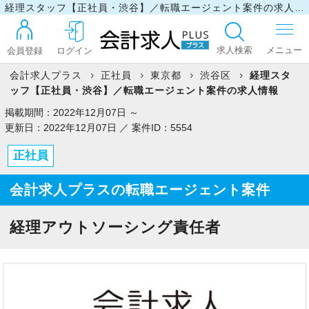
経理スタッフ【正社員・渋谷】／転職エージェント案件の求人情報
求人検索
会員登録
ログイン
会計求人プラス
正社員
東京都
渋谷区
経理スタ
ッフ【正社員・渋谷】／転職エージェント案件の求人情報
ログイン
掲載期間：2022年12月07日 ～
更新日：2022年12月07日 ／ 案件ID：5554
正社員
最近見た求人
会計求人プラスの転職エージェント案件
マイリスト
経理アウトソーシング責任者
お問い合わせ