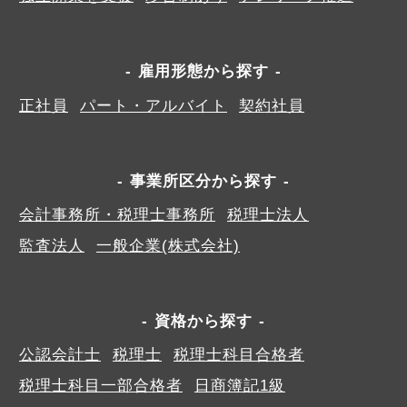
雇用形態から探す
正社員
パート・アルバイト
契約社員
事業所区分から探す
会計事務所・税理士事務所
税理士法人
監査法人
一般企業(株式会社)
資格から探す
公認会計士
税理士
税理士科目合格者
税理士科目一部合格者
日商簿記1級