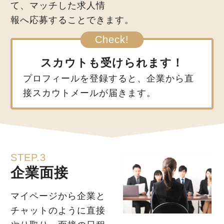
て、マッチした求人情
報へ応募することできます。
スカウトも受けられます！
プロフィールを登録すると、企業から直
接スカウトメールが届きます。
STEP.3
企業面接
マイページから企業と
チャットのように直接