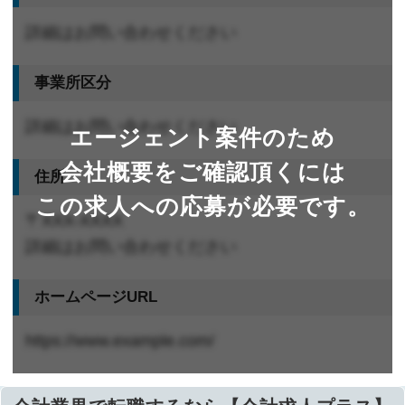
詳細はお問い合わせください
事業所区分
詳細はお問い合わせください
エージェント案件のため
会社概要をご確認頂くには
住所
この求人への応募が必要です。
〒XXX-XXXX
詳細はお問い合わせください
ホームページURL
https://www.example.com/