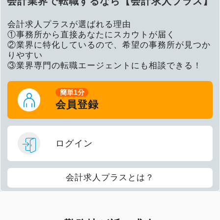
会計業界で転職するなら【会計求人プラス】
会計求人プラスが選ばれる理由
①事務所から直接あなたにスカウトが届く
②業界に特化しているので、希望の事務所が見つか
りやすい
③業界専門の転職エージェントにも相談できる！
簡単1分
会員登録
ログイン
会計求人プラスとは？