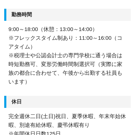
勤務時間
9:00～18:00（休憩：13:00～14:00）
※フレックスタイム制あり：11:00～16:00（コ
アタイム）
※税理士や公認会計士の専門学校に通う場合は
時短勤務可、変形労働時間制選択可（実際に家
族の都合に合わせて、午後から出勤する社員も
います）
休日
完全週休二日(土日)祝日、夏季休暇、年末年始休
暇、別途有給休暇、慶弔休暇有り
※年間休日日数125日