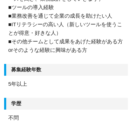
■ツールの導入経験
■業務改善を通じて企業の成長を助けたい人
■ITリテラシーの高い人（新しいツールを使うこ
とが得意・好きな人）
■その他チームとして成果をあげた経験がある方
orそのような経験に興味がある方
募集経験年数
5年以上
学歴
不問