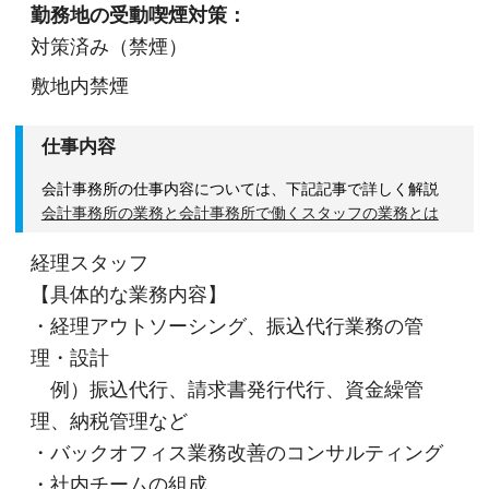
勤務地の受動喫煙対策：
対策済み（禁煙）
敷地内禁煙
仕事内容
会計事務所の仕事内容については、下記記事で詳しく解説
会計事務所の業務と会計事務所で働くスタッフの業務とは
経理スタッフ
【具体的な業務内容】
・経理アウトソーシング、振込代行業務の管
理・設計
例）振込代行、請求書発行代行、資金繰管
理、納税管理など
・バックオフィス業務改善のコンサルティング
・社内チームの組成