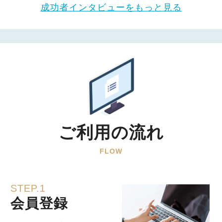
成功者インタビューをもっと見る
ご利用の流れ
FLOW
STEP.1
会員登録