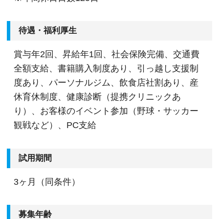
待遇・福利厚生
賞与年2回、昇給年1回、社会保険完備、交通費
全額支給、書籍購入制度あり、引っ越し支援制
度あり、パーソナルジム、飲食店社割あり、産
休育休制度、健康診断（提携クリニックあ
り）、お客様のイベント参加（野球・サッカー
観戦など）、PC支給
試用期間
3ヶ月（同条件）
募集年齢