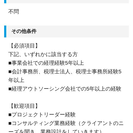
不問
その他条件
【必須項目】
下記、いずれかに該当する方
■事業会社での経理経験5年以上
■会計事務所、税理士法人、税理士事務所経験5
年以上
■経理アウトソーシング会社での5年以上の経験
【歓迎項目】
■プロジェクトリーダー経験
■コンサルティング業務経験（クライアントのニ
ーズを聞き、業務設計をしていきます）