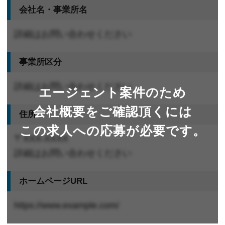
会社名・事業所名
詳細はお問い合わせください
事業所区分
詳細はお問い合わせください
エージェント案件のため
会社概要をご確認頂くには
住所
この求人への応募が必要です。
〒XXX-XXXX
詳細はお問い合わせください
ホームページURL
https://www.example.com/