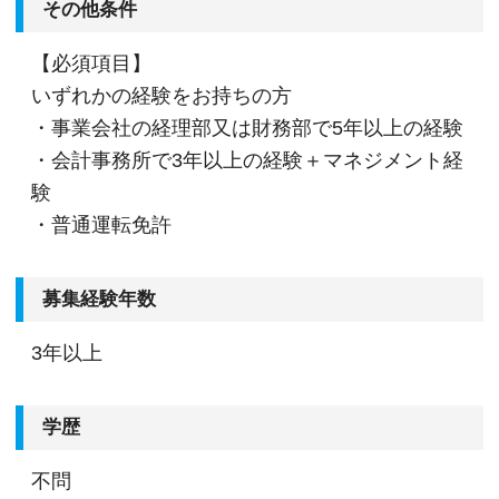
その他条件
【必須項目】
いずれかの経験をお持ちの方
・事業会社の経理部又は財務部で5年以上の経験
・会計事務所で3年以上の経験＋マネジメント経
験
・普通運転免許
募集経験年数
3年以上
学歴
不問