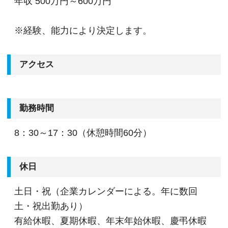
年収
500万円～600万円
※経験、能力により決定します。
アクセス
勤務時間
8：30～17：30（休憩時間60分）
休日
土日・祝（企業カレンダーによる。年に数回
土・祝出勤あり）
有給休暇、夏期休暇、年末年始休暇、慶弔休暇