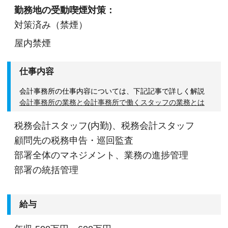
勤務地の受動喫煙対策：
対策済み（禁煙）
屋内禁煙
仕事内容
会計事務所の仕事内容については、下記記事で詳しく解説
会計事務所の業務と会計事務所で働くスタッフの業務とは
税務会計スタッフ(内勤)、税務会計スタッフ
顧問先の税務申告・巡回監査
部署全体のマネジメント、業務の進捗管理
部署の統括管理
給与