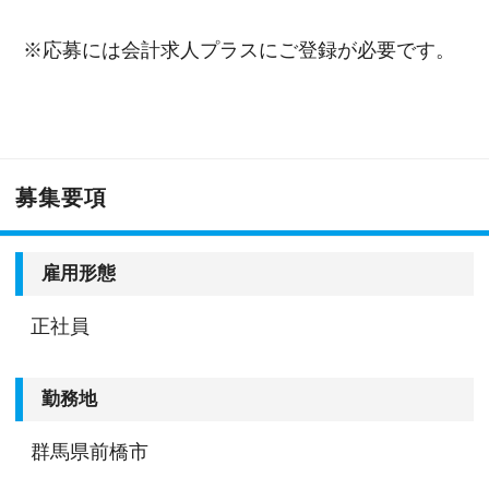
※応募には会計求人プラスにご登録が必要です。
募集要項
雇用形態
正社員
勤務地
群馬県前橋市