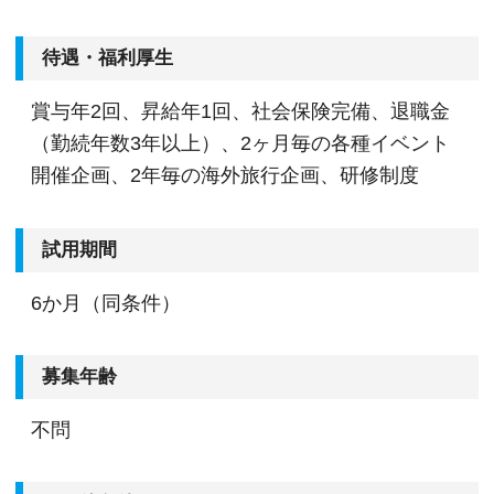
待遇・福利厚生
賞与年2回、昇給年1回、社会保険完備、退職金
（勤続年数3年以上）、2ヶ月毎の各種イベント
開催企画、2年毎の海外旅行企画、研修制度
試用期間
6か月（同条件）
募集年齢
不問