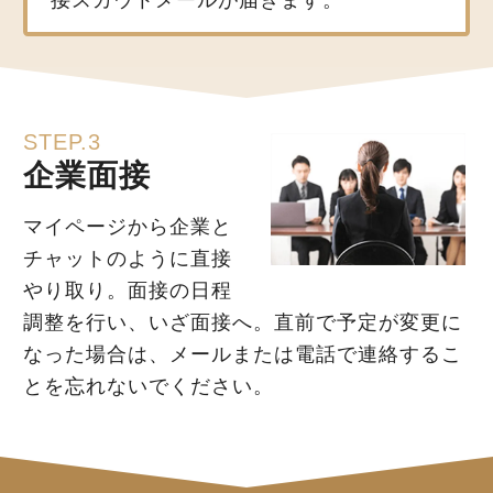
STEP.3
企業面接
マイページから企業と
チャットのように直接
やり取り。面接の日程
調整を行い、いざ面接へ。直前で予定が変更に
なった場合は、メールまたは電話で連絡するこ
とを忘れないでください。