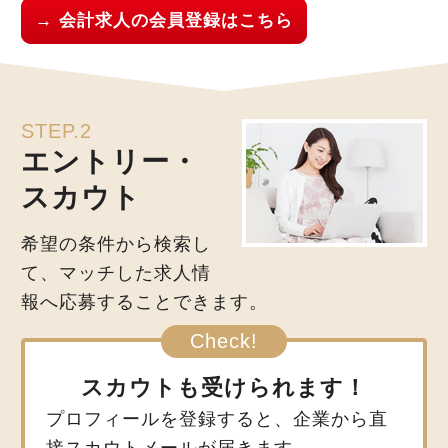
→ 会計求人の会員登録はこちら
STEP.2
エントリー・
スカウト
希望の条件から検索し
て、マッチした求人情
報へ応募することできます。
スカウトも受けられます！
プロフィールを登録すると、企業から直
接スカウトメールが届きます。