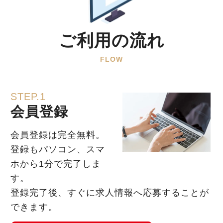
ご利用の流れ
FLOW
STEP.1
会員登録
会員登録は完全無料。
登録もパソコン、スマ
ホから1分で完了しま
す。
登録完了後、すぐに求人情報へ応募することが
できます。