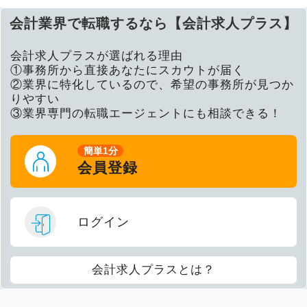
会計業界で転職するなら【会計求人プラス】
会計求人プラスが選ばれる理由
①事務所から直接あなたにスカウトが届く
②業界に特化しているので、希望の事務所が見つか
りやすい
③業界専門の転職エージェントにも相談できる！
簡単1分
会員登録
ログイン
会計求人プラスとは？