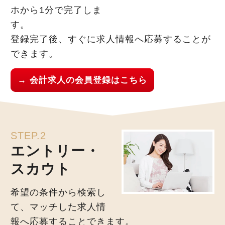
ホから1分で完了しま
す。
登録完了後、すぐに求人情報へ応募することが
できます。
→ 会計求人の会員登録はこちら
STEP.2
エントリー・
スカウト
希望の条件から検索し
て、マッチした求人情
報へ応募することできます。