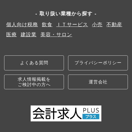
取り扱い業種から探す
個人向け税務
飲食
ＩＴサービス
小売
不動産
医療
建設業
美容・サロン
よくある質問
プライバシーポリシー
求人情報掲載を
運営会社
ご検討中の方へ