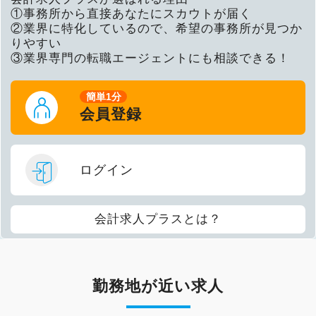
①事務所から直接あなたにスカウトが届く
②業界に特化しているので、希望の事務所が見つか
りやすい
③業界専門の転職エージェントにも相談できる！
簡単1分
会員登録
ログイン
会計求人プラスとは？
勤務地が近い求人