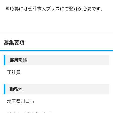
※応募には会計求人プラスにご登録が必要です。
募集要項
雇用形態
正社員
勤務地
埼玉県川口市