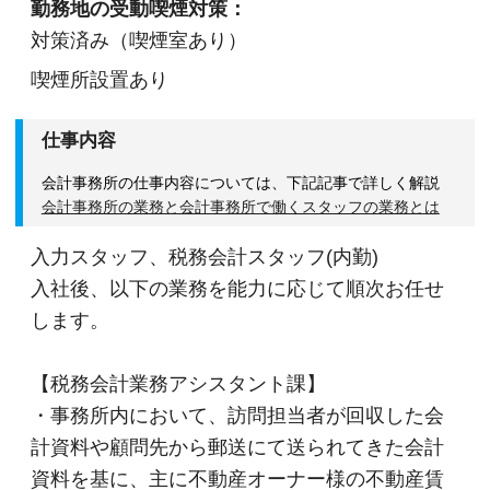
勤務地の受動喫煙対策：
対策済み（喫煙室あり）
喫煙所設置あり
仕事内容
会計事務所の仕事内容については、下記記事で詳しく解説
会計事務所の業務と会計事務所で働くスタッフの業務とは
入力スタッフ、税務会計スタッフ(内勤)
入社後、以下の業務を能力に応じて順次お任せ
します。
【税務会計業務アシスタント課】
・事務所内において、訪問担当者が回収した会
計資料や顧問先から郵送にて送られてきた会計
資料を基に、主に不動産オーナー様の不動産賃