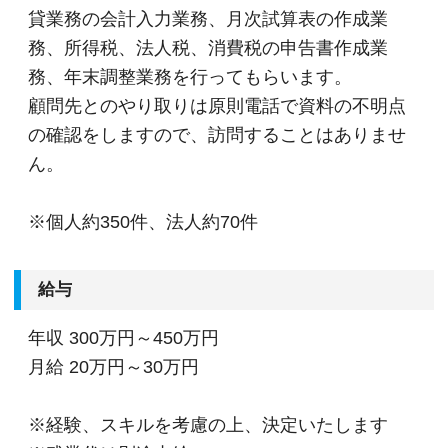
貸業務の会計入力業務、月次試算表の作成業
務、所得税、法人税、消費税の申告書作成業
務、年末調整業務を行ってもらいます。
顧問先とのやり取りは原則電話で資料の不明点
の確認をしますので、訪問することはありませ
ん。
※個人約350件、法人約70件
給与
年収
300万円～450万円
月給
20万円～30万円
※経験、スキルを考慮の上、決定いたします