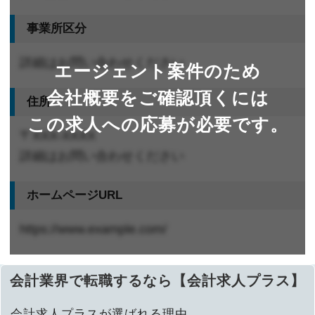
事業所区分
詳細はお問い合わせください
エージェント案件のため
会社概要をご確認頂くには
住所
この求人への応募が必要です。
〒XXX-XXXX
詳細はお問い合わせください
ホームページURL
https://www.example.com/
会計業界で転職するなら【会計求人プラス】
会計求人プラスが選ばれる理由