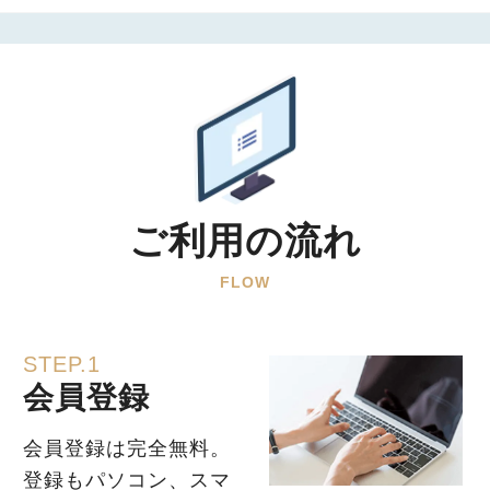
ご利用の流れ
FLOW
STEP.1
会員登録
会員登録は完全無料。
登録もパソコン、スマ