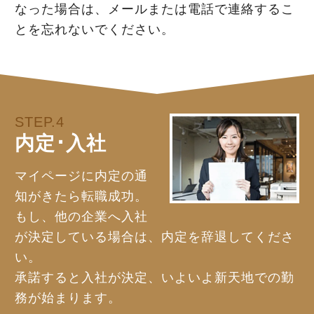
なった場合は、メールまたは電話で連絡するこ
とを忘れないでください。
STEP.4
内定･入社
マイページに内定の通
知がきたら転職成功。
もし、他の企業へ入社
が決定している場合は、内定を辞退してくださ
い。
承諾すると入社が決定、いよいよ新天地での勤
務が始まります。