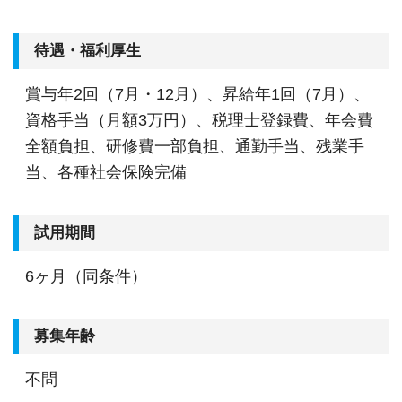
待遇・福利厚生
賞与年2回（7月・12月）、昇給年1回（7月）、
資格手当（月額3万円）、税理士登録費、年会費
全額負担、研修費一部負担、通勤手当、残業手
当、各種社会保険完備
試用期間
6ヶ月（同条件）
募集年齢
不問