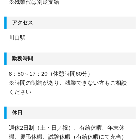
※残業代は別途支給
アクセス
川口駅
勤務時間
8：50～17：20（休憩時間60分）
※時間の制約があり、残業できない方もご相談
ください
休日
週休2日制（土・日／祝）、有給休暇、年末休
暇、慶弔休暇、試験休暇（有給休暇にて充当）