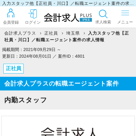
入力スタッフ他【正社員・川口】／転職エージェント案件の求人情報
求人検索
会員登録
ログイン
会計求人プラス
正社員
埼玉県
入力スタッフ他【正
社員・川口】／転職エージェント案件の求人情報
ログイン
掲載期間：2021年09月29日 ～
更新日：2024年08月01日 ／ 案件ID：4801
正社員
最近見た求人
会計求人プラスの転職エージェント案件
マイリスト
内勤スタッフ
お問い合わせ