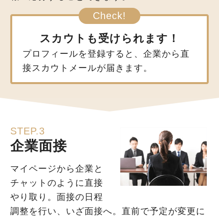
スカウトも受けられます！
プロフィールを登録すると、企業から直
接スカウトメールが届きます。
STEP.3
企業面接
マイページから企業と
チャットのように直接
やり取り。面接の日程
調整を行い、いざ面接へ。直前で予定が変更に