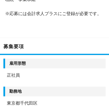
※応募には会計求人プラスにご登録が必要です。
募集要項
雇用形態
正社員
勤務地
東京都千代田区