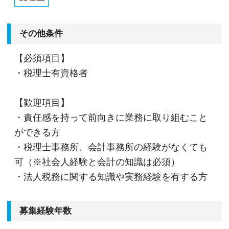
その他条件
【必須項目】
・税理士有資格者
【歓迎項目】
・責任感を持って前向きに業務に取り組むこと
ができる方
・税理士事務所、会計事務所の経験がなくても
可（※社会人経験と会計の知識は必須）
・法人税務に関する知識や実務経験を有する方
募集経験年数