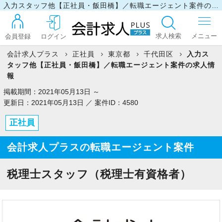
入力スタッフ他【正社員・飯田橋】／転職エージェント案件の求人情報
求人検索
会員登録
ログイン
会計求人プラス
正社員
東京都
千代田区
入力ス
タッフ他【正社員・飯田橋】／転職エージェント案件の求人情
ログイン
報
掲載期間：2021年05月13日 ～
更新日：2021年05月13日 ／ 案件ID：4580
最近見た求人
正社員
会計求人プラスの転職エージェント案件
マイリスト
税理士スタッフ（税理士有資格者）
お問い合わせ