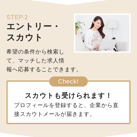
STEP.2
エントリー・
スカウト
希望の条件から検索し
て、マッチした求人情
報へ応募することできます。
スカウトも受けられます！
プロフィールを登録すると、企業から直
接スカウトメールが届きます。