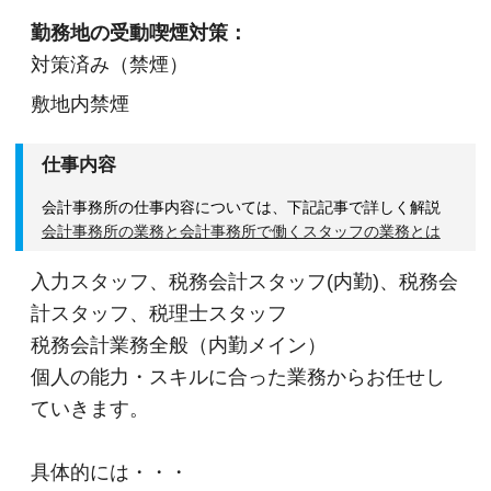
勤務地の受動喫煙対策：
対策済み（禁煙）
敷地内禁煙
仕事内容
会計事務所の仕事内容については、下記記事で詳しく解説
会計事務所の業務と会計事務所で働くスタッフの業務とは
入力スタッフ、税務会計スタッフ(内勤)、税務会
計スタッフ、税理士スタッフ
税務会計業務全般（内勤メイン）
個人の能力・スキルに合った業務からお任せし
ていきます。
具体的には・・・