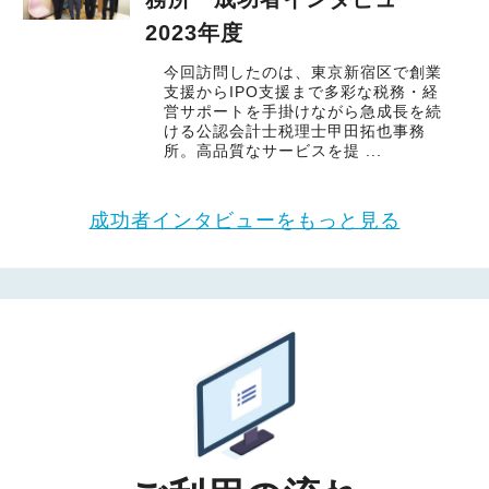
2023年度
今回訪問したのは、東京新宿区で創業
支援からIPO支援まで多彩な税務・経
営サポートを手掛けながら急成長を続
ける公認会計士税理士甲田拓也事務
所。高品質なサービスを提 ...
成功者インタビューをもっと見る