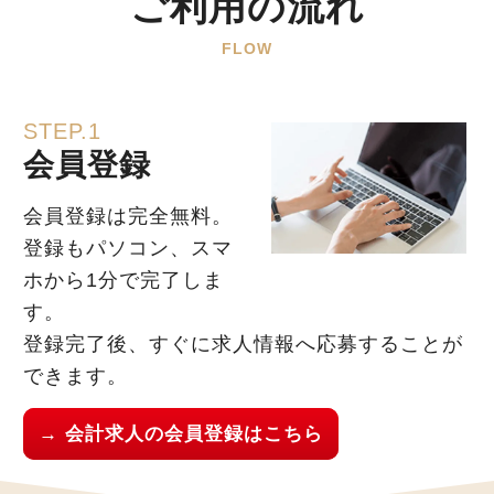
ご利用の流れ
FLOW
STEP.1
会員登録
会員登録は完全無料。
登録もパソコン、スマ
ホから1分で完了しま
す。
登録完了後、すぐに求人情報へ応募することが
できます。
→ 会計求人の会員登録はこちら