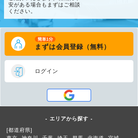
安がある場合もまずはご相談
ください。
簡単1分
まずは会員登録（無料）
ログイン
エリアから探す
[都道府県]