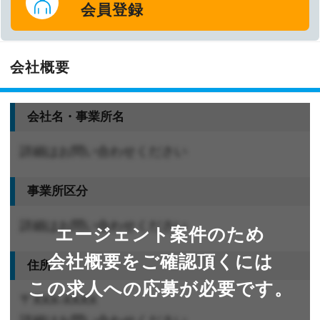
会員登録
会社概要
会社名・事業所名
詳細はお問い合わせください
事業所区分
詳細はお問い合わせください
エージェント案件のため
会社概要をご確認頂くには
住所
この求人への応募が必要です。
〒XXX-XXXX