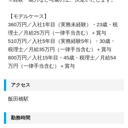
【モデルケース】
360万円／入社1年目（実務未経験）・23歳・税
理士／月給25万円（一律手当含む）＋賞与
510万円／入社5年目（実務経験5年）・30歳・
税理士／月給35万円（一律手当含む）＋賞与
800万円／入社15年目・45歳・税理士／月給54
万円（一律手当含む）＋賞与
アクセス
飯田橋駅
勤務時間