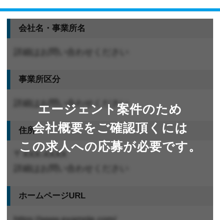
会社名・事業所名
詳細はお問い合わせください
事業所区分
詳細はお問い合わせください
エージェント案件のため
会社概要をご確認頂くには
住所
この求人への応募が必要です。
〒XXX-XXXX
詳細はお問い合わせください
ホームページURL
https://www.example.com/