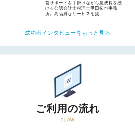
営サポートを手掛けながら急成長を続
ける公認会計士税理士甲田拓也事務
所。高品質なサービスを提 ...
成功者インタビューをもっと見る
ご利用の流れ
FLOW