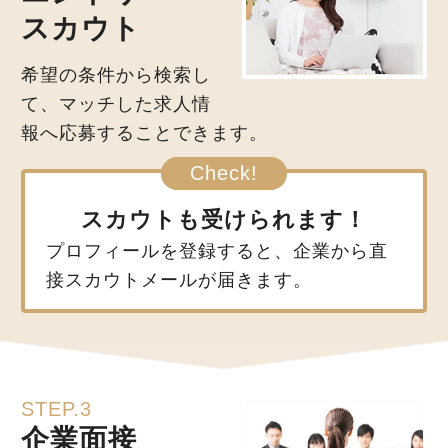
スカウト
希望の条件から検索し
て、マッチした求人情
報へ応募することできます。
スカウトも受けられます！
プロフィールを登録すると、企業から直
接スカウトメールが届きます。
STEP.3
企業面接