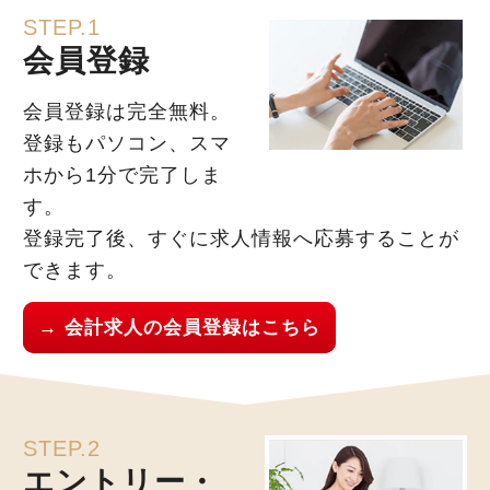
STEP.1
会員登録
会員登録は完全無料。
登録もパソコン、スマ
ホから1分で完了しま
す。
登録完了後、すぐに求人情報へ応募することが
できます。
→ 会計求人の会員登録はこちら
STEP.2
エントリー・