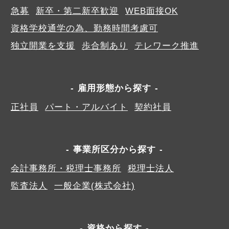
急募
新卒・第二新卒歓迎
WEB面接OK
資格学校通学の為、勤務時間考慮可
独立開業を支援
歩合制あり
テレワーク推進
雇用形態から探す
正社員
パート・アルバイト
契約社員
事業所区分から探す
会計事務所・税理士事務所
税理士法人
監査法人
一般企業(株式会社)
資格から探す