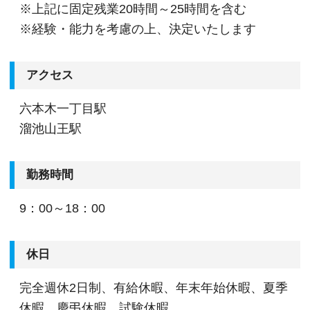
※上記に固定残業20時間～25時間を含む
※経験・能力を考慮の上、決定いたします
アクセス
六本木一丁目駅
溜池山王駅
勤務時間
9：00～18：00
休日
完全週休2日制、有給休暇、年末年始休暇、夏季
休暇、慶弔休暇、試験休暇