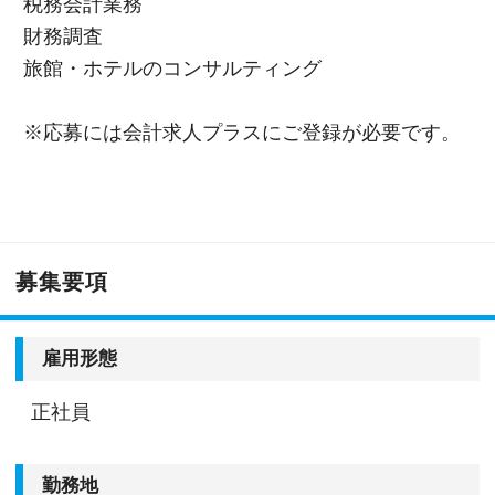
税務会計業務
財務調査
旅館・ホテルのコンサルティング
※応募には会計求人プラスにご登録が必要です。
募集要項
雇用形態
正社員
勤務地