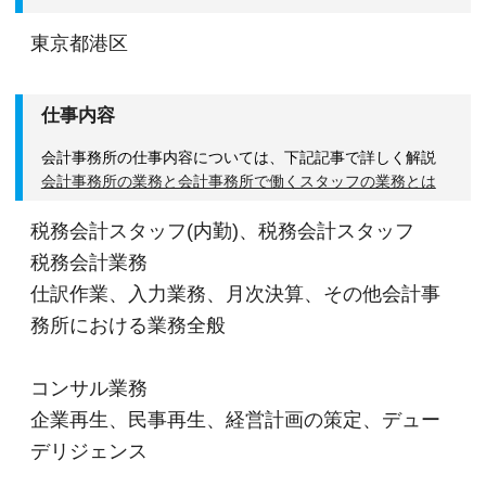
東京都港区
仕事内容
会計事務所の仕事内容については、下記記事で詳しく解説
会計事務所の業務と会計事務所で働くスタッフの業務とは
税務会計スタッフ(内勤)、税務会計スタッフ
税務会計業務
仕訳作業、入力業務、月次決算、その他会計事
務所における業務全般
コンサル業務
企業再生、民事再生、経営計画の策定、デュー
デリジェンス