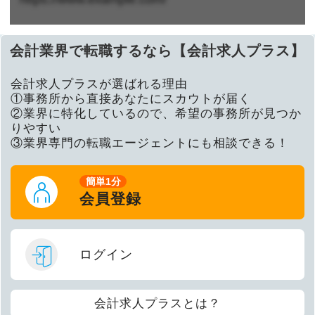
会計業界で転職するなら【会計求人プラス】
会計求人プラスが選ばれる理由
①事務所から直接あなたにスカウトが届く
②業界に特化しているので、希望の事務所が見つか
りやすい
③業界専門の転職エージェントにも相談できる！
簡単1分
会員登録
ログイン
会計求人プラスとは？