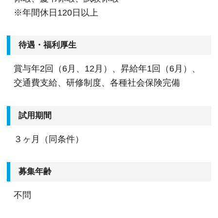
※年間休日120日以上
待遇・福利厚生
賞与年2回（6月、12月）、昇給年1回（6月）、
交通費支給、研修制度、各種社会保険完備
試用期間
３ヶ月（同条件）
募集年齢
不問