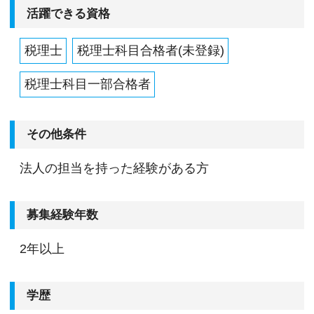
活躍できる資格
税理士
税理士科目合格者(未登録)
税理士科目一部合格者
その他条件
法人の担当を持った経験がある方
募集経験年数
2年以上
学歴