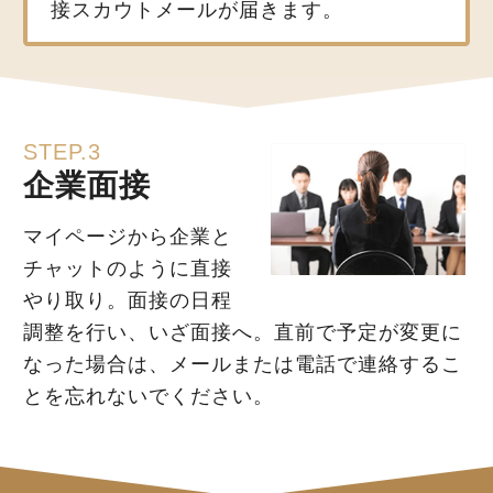
接スカウトメールが届きます。
STEP.3
企業面接
マイページから企業と
チャットのように直接
やり取り。面接の日程
調整を行い、いざ面接へ。直前で予定が変更に
なった場合は、メールまたは電話で連絡するこ
とを忘れないでください。