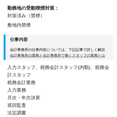
勤務地の受動喫煙対策：
対策済み（禁煙）
敷地内禁煙
仕事内容
会計事務所の仕事内容については、下記記事で詳しく解説
会計事務所の業務と会計事務所で働くスタッフの業務とは
入力スタッフ、税務会計スタッフ(内勤)、税務会
計スタッフ
税務会計業務
入力業務
月次・年次決算
巡回監査
法定調書