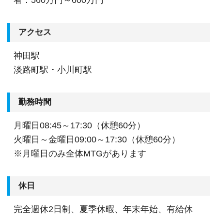
アクセス
神田駅
淡路町駅・小川町駅
勤務時間
月曜日08:45～17:30（休憩60分）
火曜日～金曜日09:00～17:30（休憩60分）
※月曜日のみ全体MTGがあります
休日
完全週休2日制、夏季休暇、年末年始、有給休