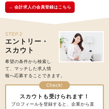
→ 会計求人の会員登録はこちら
STEP.2
エントリー・
スカウト
希望の条件から検索し
て、マッチした求人情
報へ応募することできます。
スカウトも受けられます！
プロフィールを登録すると、企業から直