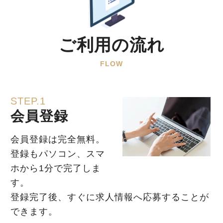
ご利用の流れ
FLOW
STEP.1
会員登録
会員登録は完全無料。
登録もパソコン、スマ
ホから1分で完了しま
す。
登録完了後、すぐに求人情報へ応募することが
できます。