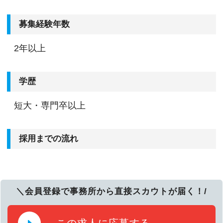
募集経験年数
2年以上
学歴
短大・専門卒以上
採用までの流れ
＼会員登録で事務所から直接スカウトが届く！/
この求人に応募する