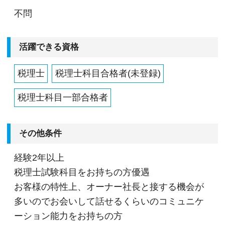
不問
活躍できる資格
税理士
税理士科目合格者(未登録)
税理士科目一部合格者
その他条件
経験2年以上
税理士試験科目をお持ちの方優遇
お客様の特性上、オーナー社長と接する機会が
多いのでお会いして話せるくらいのコミュニケ
ーション能力をお持ちの方