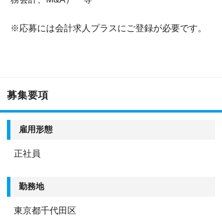
※応募には会計求人プラスにご登録が必要です。
募集要項
雇用形態
正社員
勤務地
東京都千代田区