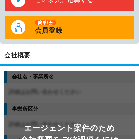
簡単1分
会員登録
会社概要
会社名・事業所名
詳細はお問い合わせください
事業所区分
詳細はお問い合わせください
エージェント案件のため