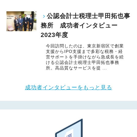
公認会計士税理士甲田拓也事
務所 成功者インタビュー
2023年度
今回訪問したのは、東京新宿区で創業
支援からIPO支援まで多彩な税務・経
営サポートを手掛けながら急成長を続
ける公認会計士税理士甲田拓也事務
所。高品質なサービスを提 ...
成功者インタビューをもっと見る