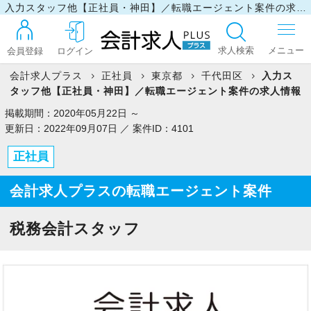
入力スタッフ他【正社員・神田】／転職エージェント案件の求人情報
求人検索
会員登録
ログイン
会計求人プラス
正社員
東京都
千代田区
入力ス
タッフ他【正社員・神田】／転職エージェント案件の求人情報
ログイン
掲載期間：2020年05月22日 ～
更新日：2022年09月07日 ／ 案件ID：4101
正社員
最近見た求人
会計求人プラスの転職エージェント案件
マイリスト
税務会計スタッフ
お問い合わせ