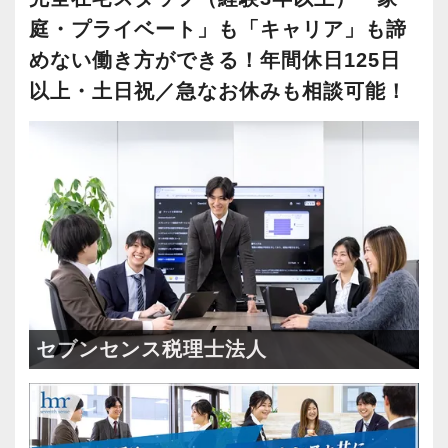
庭・プライベート」も「キャリア」も諦
めない働き方ができる！年間休日125日
以上・土日祝／急なお休みも相談可能！
セブンセンス税理士法人