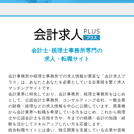
会計士･税理士事務所専門の
求人・転職サイト
会計事務所や税理士事務所での求人情報が豊富な「会計求人プ
ラス」は、あなたとあなたを必要としている企業様を繋ぐ求人
マッチングサイトです。
会計業界に特化しており、会計事務所、税理士事務所をはじめ
として、公認会計士事務所、コンサルティング会社、一般企業
の財務・経理などの求人情報を中心に公開しています。異業種
から会計業界へ転職を希望している方をはじめ、これから税理
士や公認会計士を目指す方や、今までの税務・会計の知識・経
験を活かしてスキルアップしたい方を応援します。
総合転職サイトとは違い、独立開業を支援している企業や資格