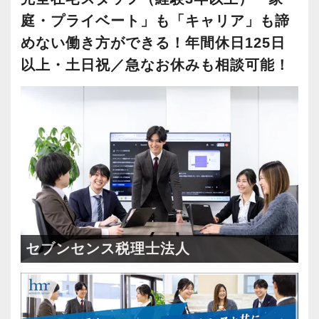
庭・プライベート」も「キャリア」も諦
めない働き方ができる！年間休日125日
以上・土日祝／急なお休みも相談可能！
セブンセンス税理士法人