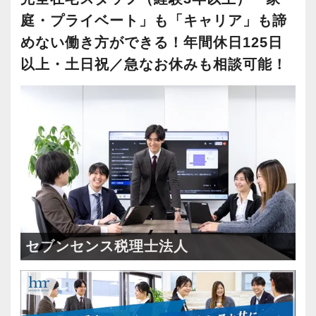
庭・プライベート」も「キャリア」も諦
めない働き方ができる！年間休日125日
以上・土日祝／急なお休みも相談可能！
セブンセンス税理士法人