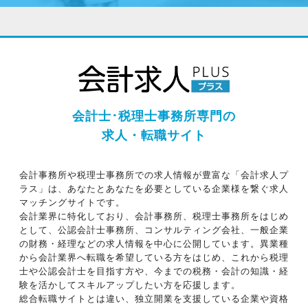
会計士･税理士事務所専門の
求人・転職サイト
会計事務所や税理士事務所での求人情報が豊富な「会計求人プ
ラス」は、あなたとあなたを必要としている企業様を繋ぐ求人
マッチングサイトです。
会計業界に特化しており、会計事務所、税理士事務所をはじめ
として、公認会計士事務所、コンサルティング会社、一般企業
の財務・経理などの求人情報を中心に公開しています。異業種
から会計業界へ転職を希望している方をはじめ、これから税理
士や公認会計士を目指す方や、今までの税務・会計の知識・経
験を活かしてスキルアップしたい方を応援します。
総合転職サイトとは違い、独立開業を支援している企業や資格