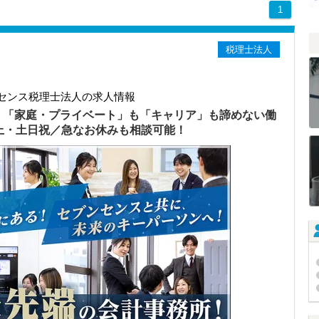
1
税理士法人
センス税理士法人の求人情報
）「家庭・プライベート」も「キャリア」も諦めない働
以上・土日祝／急なお休みも相談可能！