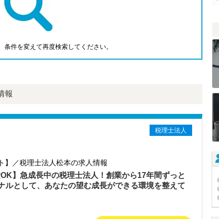
、条件を変えて再度検索してください。
情報
税理士法人
ト】／税理士法人松本の求人情報
験OK】急成長中の税理士法人！創業から17年間ずっと
ナルとして、あなたの望む成長ができる環境を整えて