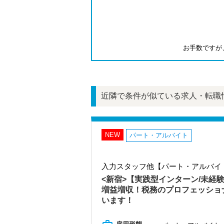
お手数ですが
近隣で条件が似ている求人・転職
NEW
パート・アルバイト
入力スタッフ他【パート・アルバイ
<新宿>【実践型インターン/未経
増益増収！税務のプロフェッショ
います！