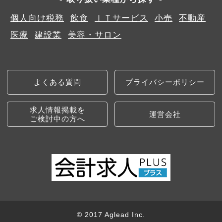
個人向け税務
飲食
ＩＴサービス
小売
不動産
医療
建設業
美容・サロン
よくある質問
プライバシーポリシー
求人情報掲載を
運営会社
ご検討中の方へ
© 2017 Aglead Inc.