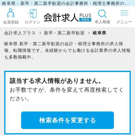
岐阜県 - 新卒・第二新卒歓迎の会計事務所・税理士事務所の求人・転職情報
求人検索
会員登録
ログイン
会計求人プラス
新卒・第二新卒歓迎
岐阜県
岐阜県 新卒・第二新卒歓迎の会計・税理士事務所の求人情
ログイン
報、転職情報です。未経験からでも働ける会計業界の求人情報
も多数掲載中。
最近見た求人
該当する求人情報がありません。
お手数ですが、条件を変えて再度検索してく
マイリスト
ださい。
お問い合わせ
検索条件を変更する