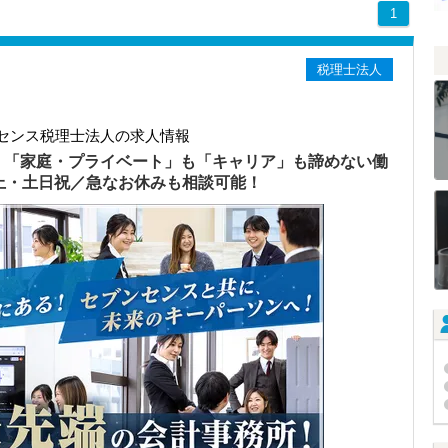
1
税理士法人
センス税理士法人の求人情報
）「家庭・プライベート」も「キャリア」も諦めない働
以上・土日祝／急なお休みも相談可能！