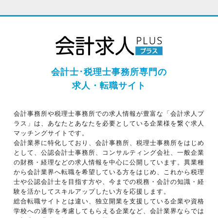
会計士･税理士事務所専門の
求人・転職サイト
会計事務所や税理士事務所での求人情報が豊富な「会計求人プ
ラス」は、あなたとあなたを必要としている企業様を繋ぐ求人
マッチングサイトです。
会計業界に特化しており、会計事務所、税理士事務所をはじめ
として、公認会計士事務所、コンサルティング会社、一般企業
の財務・経理などの求人情報を中心に公開しています。異業種
から会計業界へ転職を希望している方をはじめ、これから税理
士や公認会計士を目指す方や、今までの税務・会計の知識・経
験を活かしてスキルアップしたい方を応援します。
総合転職サイトとは違い、独立開業を支援している企業や資格
学校への通学を考慮してもらえる企業など、会計業界ならでは