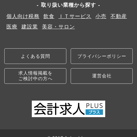
取り扱い業種から探す
個人向け税務
飲食
ＩＴサービス
小売
不動産
医療
建設業
美容・サロン
よくある質問
プライバシーポリシー
求人情報掲載を
運営会社
ご検討中の方へ