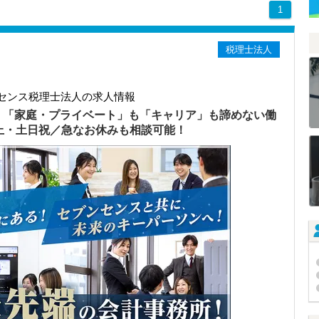
1
税理士法人
センス税理士法人の求人情報
）「家庭・プライベート」も「キャリア」も諦めない働
以上・土日祝／急なお休みも相談可能！