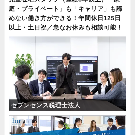
庭・プライベート」も「キャリア」も諦
めない働き方ができる！年間休日125日
以上・土日祝／急なお休みも相談可能！
セブンセンス税理士法人