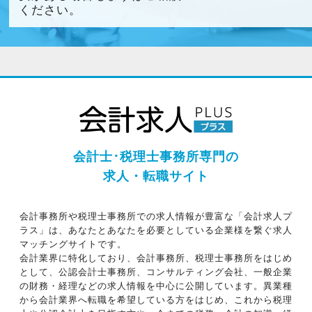
ください。
会計士･税理士事務所専門の
求人・転職サイト
会計事務所や税理士事務所での求人情報が豊富な「会計求人プ
ラス」は、あなたとあなたを必要としている企業様を繋ぐ求人
マッチングサイトです。
会計業界に特化しており、会計事務所、税理士事務所をはじめ
として、公認会計士事務所、コンサルティング会社、一般企業
の財務・経理などの求人情報を中心に公開しています。異業種
から会計業界へ転職を希望している方をはじめ、これから税理