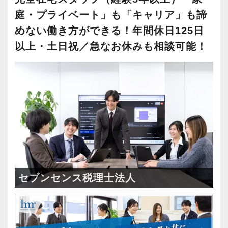
庭・プライベート」も「キャリア」も諦
めない働き方ができる！年間休日125日
以上・土日祝／急なお休みも相談可能！
セブンセンス税理士法人