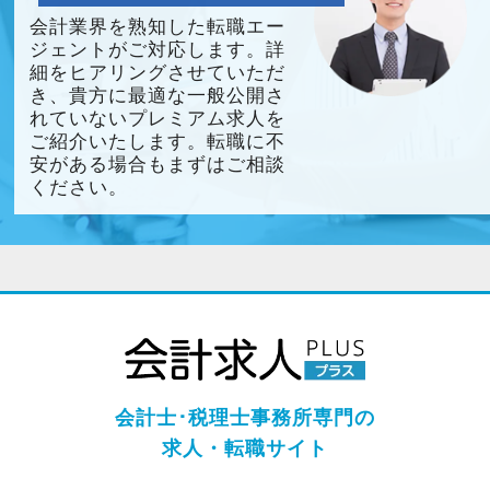
会計業界を熟知した転職エー
ジェントがご対応します。詳
細をヒアリングさせていただ
き、貴方に最適な一般公開さ
れていないプレミアム求人を
ご紹介いたします。転職に不
安がある場合もまずはご相談
ください。
会計士･税理士事務所専門の
求人・転職サイト