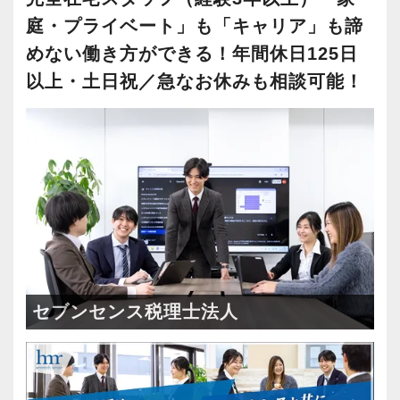
庭・プライベート」も「キャリア」も諦
めない働き方ができる！年間休日125日
以上・土日祝／急なお休みも相談可能！
セブンセンス税理士法人