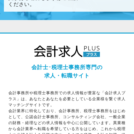
ください。
会計士･税理士事務所専門の
求人・転職サイト
会計事務所や税理士事務所での求人情報が豊富な「会計求人プ
ラス」は、あなたとあなたを必要としている企業様を繋ぐ求人
マッチングサイトです。
会計業界に特化しており、会計事務所、税理士事務所をはじめ
として、公認会計士事務所、コンサルティング会社、一般企業
の財務・経理などの求人情報を中心に公開しています。異業種
から会計業界へ転職を希望している方をはじめ、これから税理