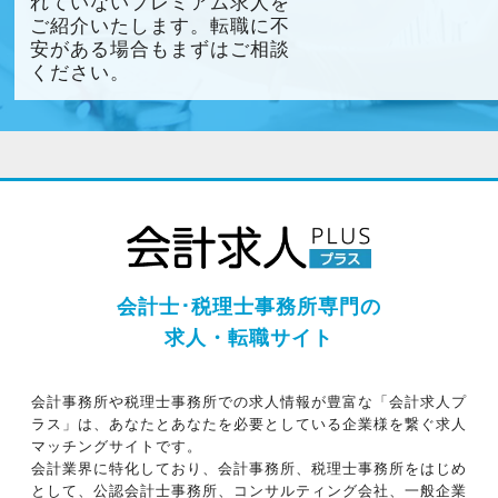
れていないプレミアム求人を
ご紹介いたします。転職に不
安がある場合もまずはご相談
ください。
会計士･税理士事務所専門の
求人・転職サイト
会計事務所や税理士事務所での求人情報が豊富な「会計求人プ
ラス」は、あなたとあなたを必要としている企業様を繋ぐ求人
マッチングサイトです。
会計業界に特化しており、会計事務所、税理士事務所をはじめ
として、公認会計士事務所、コンサルティング会社、一般企業