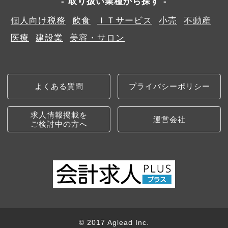
取り扱い業種から探す
個人向け税務
飲食
ＩＴサービス
小売
不動産
医療
建設業
美容・サロン
よくある質問
プライバシーポリシー
求人情報掲載を
運営会社
ご検討中の方へ
© 2017 Aglead Inc.