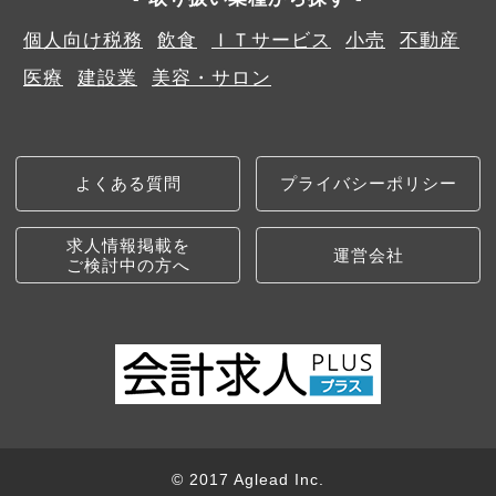
個人向け税務
飲食
ＩＴサービス
小売
不動産
医療
建設業
美容・サロン
よくある質問
プライバシーポリシー
求人情報掲載を
運営会社
ご検討中の方へ
© 2017 Aglead Inc.