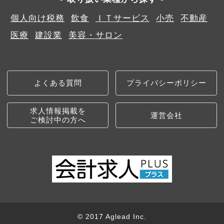
個人向け税務
飲食
ＩＴサービス
小売
不動産
医療
建設業
美容・サロン
よくある質問
プライバシーポリシー
求人情報掲載を
運営会社
ご検討中の方へ
© 2017 Aglead Inc.