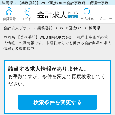
静岡県 - 【業務委託】WEB面接OKの会計事務所・税理士事務所の求人・転職情報
求人検索
会員登録
ログイン
会計求人プラス
業務委託
WEB面接OK
静岡県
静岡県 【業務委託】WEB面接OKの会計・税理士事務所の求
ログイン
人情報、転職情報です。未経験からでも働ける会計業界の求人
情報も多数掲載中。
最近見た求人
該当する求人情報がありません。
お手数ですが、条件を変えて再度検索してく
マイリスト
ださい。
お問い合わせ
検索条件を変更する