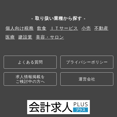
取り扱い業種から探す
個人向け税務
飲食
ＩＴサービス
小売
不動産
医療
建設業
美容・サロン
よくある質問
プライバシーポリシー
求人情報掲載を
運営会社
ご検討中の方へ