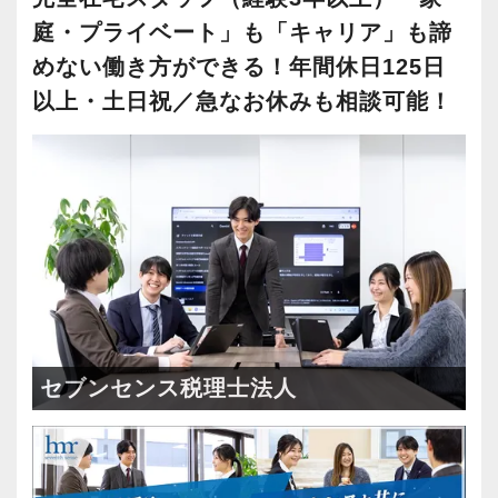
庭・プライベート」も「キャリア」も諦
めない働き方ができる！年間休日125日
以上・土日祝／急なお休みも相談可能！
セブンセンス税理士法人