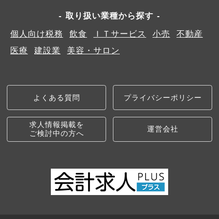
取り扱い業種から探す
個人向け税務
飲食
ＩＴサービス
小売
不動産
医療
建設業
美容・サロン
よくある質問
プライバシーポリシー
求人情報掲載を
運営会社
ご検討中の方へ