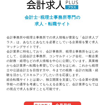
会計士･税理士事務所専門の
求人・転職サイト
会計事務所や税理士事務所での求人情報が豊富な「会計求人プ
ラス」は、あなたとあなたを必要としている企業様を繋ぐ求人
マッチングサイトです。
会計業界に特化しており、会計事務所、税理士事務所をはじめ
として、公認会計士事務所、コンサルティング会社、一般企業
の財務・経理などの求人情報を中心に公開しています。異業種
から会計業界へ転職を希望している方をはじめ、これから税理
士や公認会計士を目指す方や、今までの税務・会計の知識・経
験を活かしてスキルアップしたい方を応援します。
総合転職サイトとは違い、独立開業を支援している企業や資格
学校への通学を考慮してもらえる企業など、会計業界ならでは
の視点で求人を探すことも可能です。