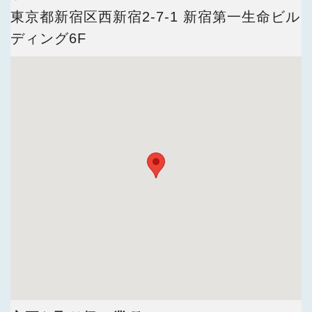
今すぐ会員登録
東京都新宿区西新宿2-7-1 新宿第一生命ビル
ディング6F
PC版サイトを見る
採用ご担当者様