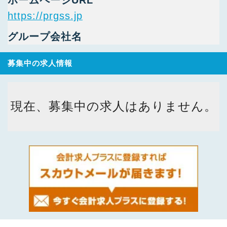
ホームページURL
https://prgss.jp
グループ会社名
募集中の求人情報
現在、募集中の求人はありません。