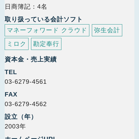
日商簿記
4名
取り扱っている会計ソフト
マネーフォワード クラウド
弥生会計
ミロク
勘定奉行
資本金・売上実績
TEL
03-6279-4561
FAX
03-6279-4562
設立（年）
2003年