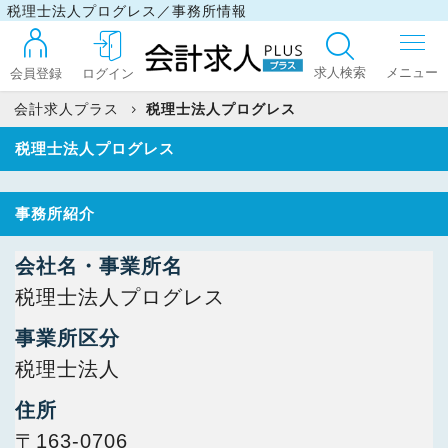
税理士法人プログレス／事務所情報
求人検索
会員登録
ログイン
会計求人プラス
税理士法人プログレス
税理士法人プログレス
ログイン
事務所紹介
最近見た求人
会社名・事業所名
税理士法人プログレス
マイリスト
事業所区分
税理士法人
お問い合わせ
住所
〒163-0706