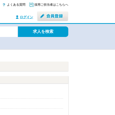
よくある質問
採用ご担当者はこちらへ
ログイン
求人を検索