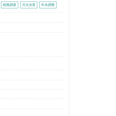
税務調査
月次決算
年末調整