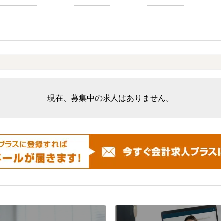
現在、募集中の求人はありません。