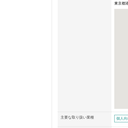
東京都港
主要な取り扱い業種
個人向