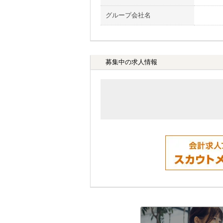
グループ会社名
募集中の求人情報