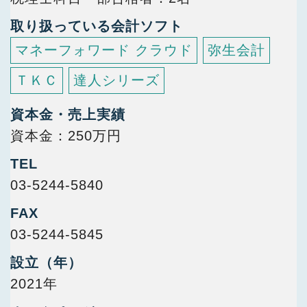
取り扱っている会計ソフト
マネーフォワード クラウド
弥生会計
ＴＫＣ
達人シリーズ
資本金・売上実績
資本金：250万円
TEL
03-5244-5840
FAX
03-5244-5845
設立（年）
2021年