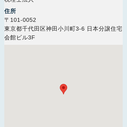
今すぐ会員登録
住所
〒101-0052
PC版サイトを見る
東京都千代田区神田小川町3-6 日本分譲住宅
会館ビル3F
採用ご担当者様