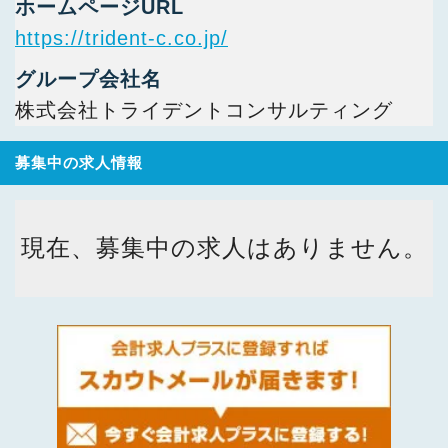
ホームページURL
https://trident-c.co.jp/
グループ会社名
株式会社トライデントコンサルティング
募集中の求人情報
現在、募集中の求人はありません。