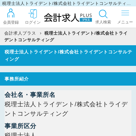
税理士法人トライデント/株式会社トライデントコンサルティング／事務所情報
求人検索
会員登録
ログイン
会計求人プラス
税理士法人トライデント/株式会社トライ
デントコンサルティング
ログイン
税理士法人トライデント/株式会社トライデントコンサルテ
ィング
最近見た求人
事務所紹介
マイリスト
会社名・事業所名
税理士法人トライデント/株式会社トライデ
ントコンサルティング
お問い合わせ
事業所区分
税理士法人