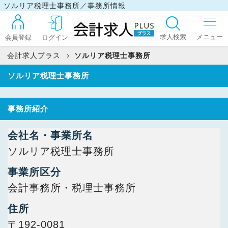
ソルリア税理士事務所／事務所情報
求人検索
会員登録
ログイン
会計求人プラス
ソルリア税理士事務所
ソルリア税理士事務所
ログイン
事務所紹介
最近見た求人
会社名・事業所名
ソルリア税理士事務所
マイリスト
事業所区分
会計事務所・税理士事務所
お問い合わせ
住所
〒192-0081