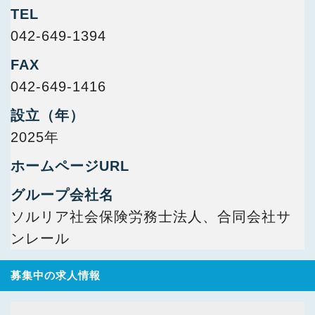
TEL
042-649-1394
FAX
042-649-1416
設立（年）
2025年
ホームページURL
グループ会社名
ソルリア社会保険労務士法人、合同会社サ
ンレール
募集中の求人情報