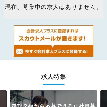
現在、募集中の求人はありません。
求人特集
簿記２級から応募できる正社員募