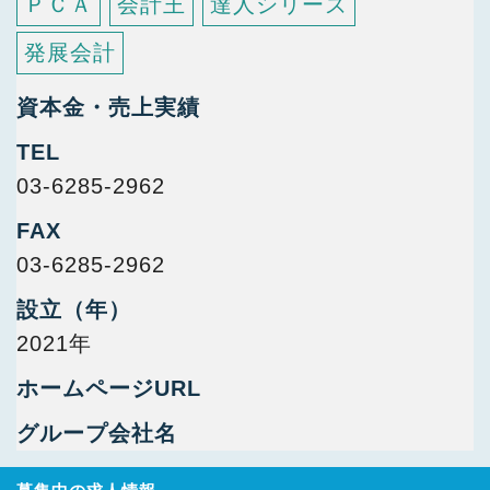
ＰＣＡ
会計王
達人シリーズ
発展会計
資本金・売上実績
TEL
03-6285-2962
FAX
03-6285-2962
設立（年）
2021年
ホームページURL
グループ会社名