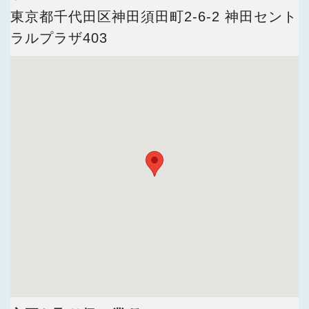
今すぐ会員登録
東京都千代田区神田須田町2-6-2 神田セント
ラルプラザ403
PC版サイトを見る
採用ご担当者様