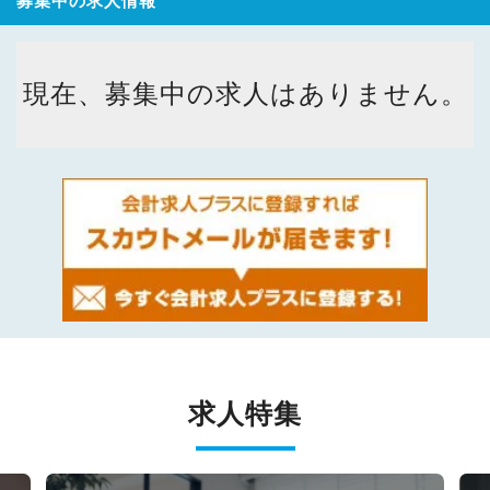
募集中の求人情報
現在、募集中の求人はありません。
求人特集