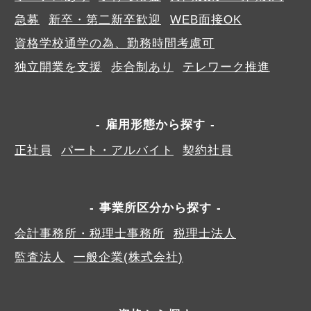
急募
新卒・第二新卒歓迎
WEB面接OK
資格学校通学の為、勤務時間考慮可
独立開業を支援
歩合制あり
テレワーク推進
雇用形態から探す
正社員
パート・アルバイト
契約社員
事業所区分から探す
会計事務所・税理士事務所
税理士法人
監査法人
一般企業(株式会社)