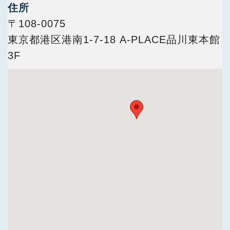
今すぐ会員登録
住所
〒108-0075
東京都港区港南1-7-18 A-PLACE品川東本館
PC版サイトを見る
3F
採用ご担当者様