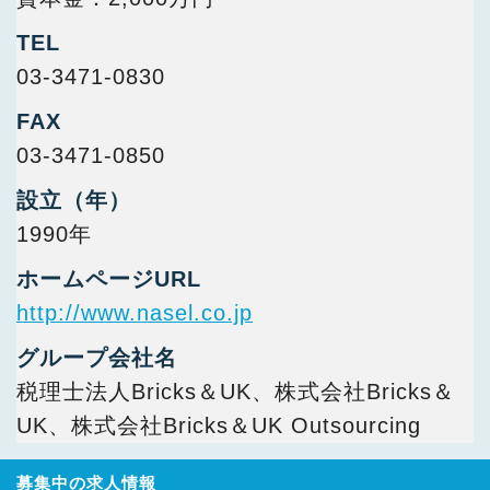
TEL
03-3471-0830
FAX
03-3471-0850
設立（年）
1990年
ホームページURL
http://www.nasel.co.jp
グループ会社名
税理士法人Bricks＆UK、株式会社Bricks＆
UK、株式会社Bricks＆UK Outsourcing
募集中の求人情報