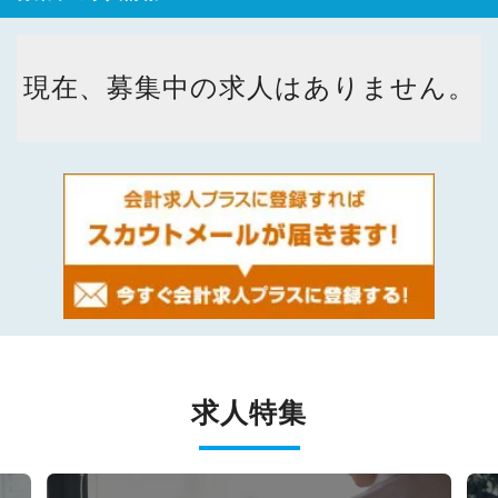
現在、募集中の求人はありません。
求人特集