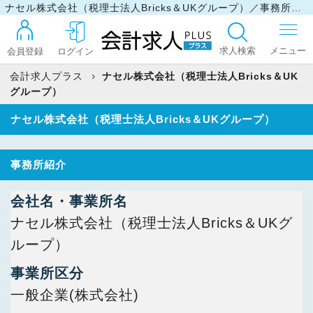
ナセル株式会社（税理士法人Bricks＆UKグループ）／事務所情報
求人検索
会員登録
ログイン
会計求人プラス
ナセル株式会社（税理士法人Bricks＆UK
グループ）
ログイン
ナセル株式会社（税理士法人Bricks＆UKグループ）
事務所紹介
最近見た求人
会社名・事業所名
マイリスト
ナセル株式会社（税理士法人Bricks＆UKグ
ループ）
お問い合わせ
事業所区分
一般企業(株式会社)