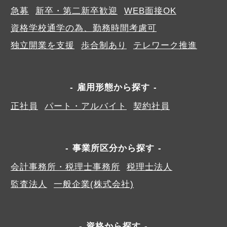
急募
新卒・第二新卒歓迎
WEB面接OK
資格学校通学の為、勤務時間考慮可
独立開業を支援
歩合制あり
テレワーク推進
雇用形態から探す
正社員
パート・アルバイト
契約社員
事業所区分から探す
会計事務所・税理士事務所
税理士法人
監査法人
一般企業(株式会社)
資格から探す