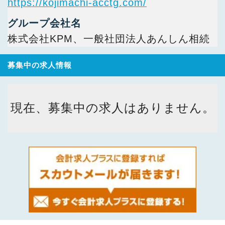
https://kojimachi-acctg.com/
グループ会社名
株式会社KPM、一般社団法人あんしん相続
募集中の求人情報
現在、募集中の求人はありません。