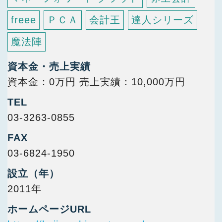
freee
ＰＣＡ
会計王
達人シリーズ
魔法陣
資本金・売上実績
資本金：0万円 売上実績：10,000万円
TEL
03-3263-0855
FAX
03-6824-1950
設立（年）
2011年
ホームページURL