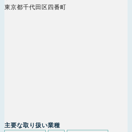
今すぐ会員登録
東京都千代田区四番町
PC版サイトを見る
採用ご担当者様
主要な取り扱い業種