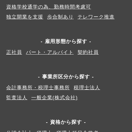
資格学校通学の為、勤務時間考慮可
独立開業を支援
歩合制あり
テレワーク推進
雇用形態から探す
正社員
パート・アルバイト
契約社員
事業所区分から探す
会計事務所・税理士事務所
税理士法人
監査法人
一般企業(株式会社)
資格から探す