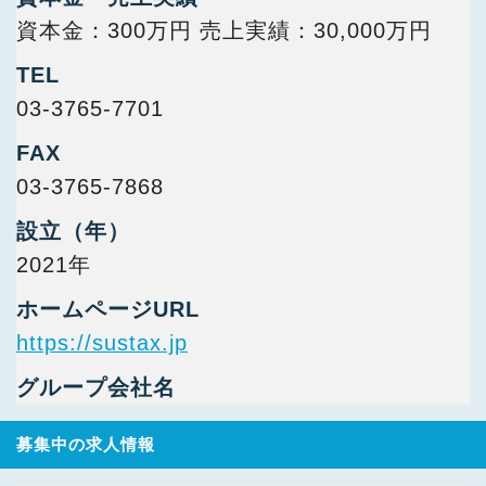
資本金：300万円 売上実績：30,000万円
TEL
03-3765-7701
FAX
03-3765-7868
設立（年）
2021年
ホームページURL
https://sustax.jp
グループ会社名
募集中の求人情報