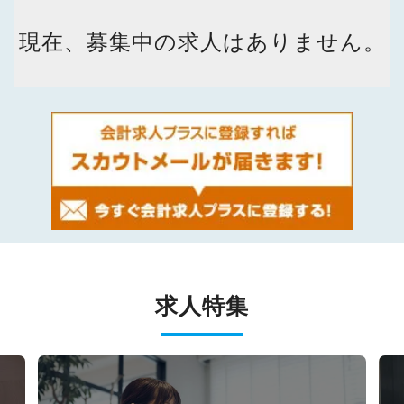
現在、募集中の求人はありません。
求人特集