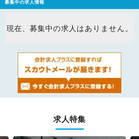
募集中の求人情報
現在、募集中の求人はありません。
求人特集