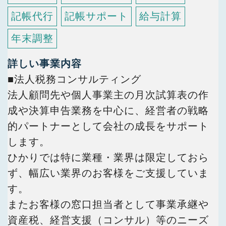
記帳代行
記帳サポート
給与計算
年末調整
詳しい事業内容
■法人税務コンサルティング
法人顧問先や個人事業主の月次試算表の作
成や決算申告業務を中心に、経営者の戦略
的パートナーとして会社の成長をサポート
します。
ひかりでは特に業種・業界は限定しておら
ず、幅広い業界のお客様をご支援していま
す。
またお客様の窓口担当者として事業承継や
資産税、経営支援（コンサル）等のニーズ