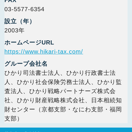
FAX
03-5577-6354
設立（年）
2003年
ホームページURL
https://www.hikari-tax.com/
グループ会社名
ひかり司法書士法人、ひかり行政書士法
人、ひかり社会保険労務士法人、ひかり監
査法人、ひかり戦略パートナーズ株式会
社、ひかり財産戦略株式会社、日本相続知
財センター（京都支部・なにわ支部・福岡
支部）