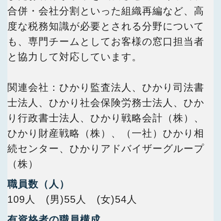
合併・会社分割といった組織再編など、高
度な税務知識が必要とされる分野について
も、専門チームとしてお客様の窓口担当者
と協力して対応しています。
関連会社：ひかり監査法人、ひかり司法書
士法人、ひかり社会保険労務士法人、ひか
り行政書士法人、ひかり戦略会計（株）、
ひかり財産戦略（株）、（一社）ひかり相
続センター、ひかりアドバイザーグループ
（株）
職員数（人）
109人 (男)55人 (女)54人
有資格者の職員構成