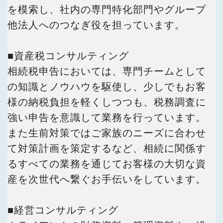
を模索し、社内の専門特化部門やグループ
他法人へのつなぎ役を担っています。
■資産税コンサルティング
相続税申告においては、専門チームとして
の知識とノウハウを駆使し、少しでもお客
様の納税負担を軽くしつつも、税務調査に
強い申告を意識して業務を行っています。
また生前対策ではご家族のニーズに合わせ
て対策計画を策定するなど、相続に関係す
るすべての業務を通じてお客様の大切な資
産を次世代へ繋ぐお手伝いをしています。
■経営コンサルティング