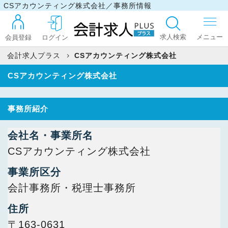
CSアカウンティング株式会社／事務所情報
求人検索
会員登録
ログイン
会計求人プラス
CSアカウンティング株式会社
CSアカウンティング株式会社
ログイン
事務所紹介
最近見た求人
会社名・事業所名
CSアカウンティング株式会社
マイリスト
事業所区分
会計事務所・税理士事務所
お問い合わせ
住所
〒163-0631