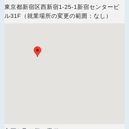
今すぐ会員登録
東京都新宿区西新宿1-25-1新宿センタービ
ル31F（就業場所の変更の範囲：なし）
PC版サイトを見る
採用ご担当者様