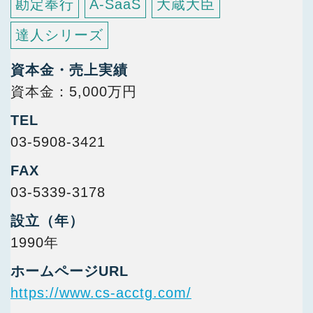
勘定奉行
A-SaaS
大蔵大臣
達人シリーズ
資本金・売上実績
資本金：5,000万円
TEL
03-5908-3421
FAX
03-5339-3178
設立（年）
1990年
ホームページURL
https://www.cs-acctg.com/