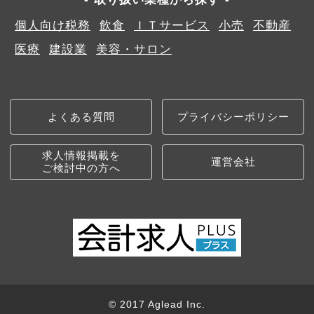
個人向け税務
飲食
ＩＴサービス
小売
不動産
医療
建設業
美容・サロン
よくある質問
プライバシーポリシー
求人情報掲載を
運営会社
ご検討中の方へ
© 2017 Aglead Inc.