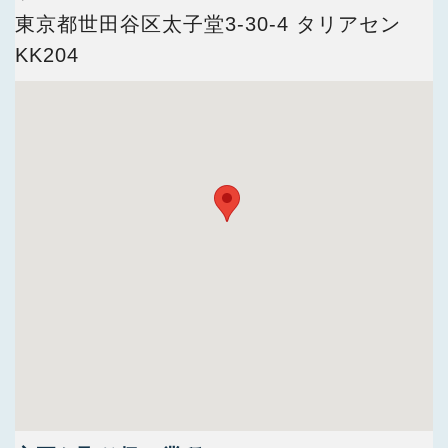
今すぐ会員登録
東京都世田谷区太子堂3-30-4 タリアセン
KK204
PC版サイトを見る
採用ご担当者様