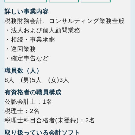
詳しい事業内容
税務財務会計、コンサルティング業務全般
・法人および個人顧問業務
・相続・事業承継
・巡回業務
・確定申告など
職員数（人）
8人 (男)5人 (女)3人
有資格者の職員構成
公認会計士
1名
税理士
2名
税理士科目合格者(未登録)
2名
取り扱っている会計ソフト