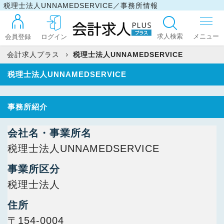
税理士法人UNNAMEDSERVICE／事務所情報
求人検索
会員登録
ログイン
会計求人プラス
税理士法人UNNAMEDSERVICE
税理士法人UNNAMEDSERVICE
ログイン
事務所紹介
最近見た求人
会社名・事業所名
税理士法人UNNAMEDSERVICE
マイリスト
事業所区分
税理士法人
お問い合わせ
住所
〒154-0004