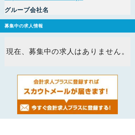
グループ会社名
募集中の求人情報
現在、募集中の求人はありません。