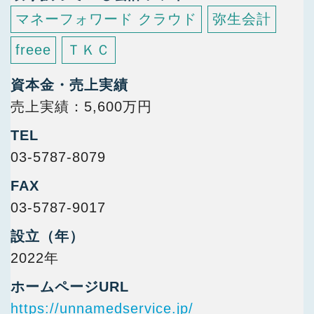
マネーフォワード クラウド
弥生会計
freee
ＴＫＣ
資本金・売上実績
売上実績：5,600万円
TEL
03-5787-8079
FAX
03-5787-9017
設立（年）
2022年
ホームページURL
https://unnamedservice.jp/