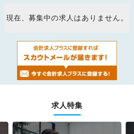
現在、募集中の求人はありません。
求人特集