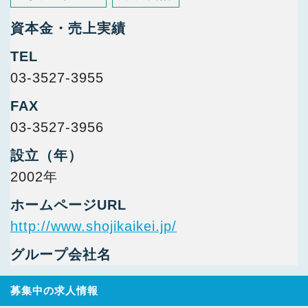
資本金・売上実績
TEL
03-3527-3955
FAX
03-3527-3956
設立（年）
2002年
ホームページURL
http://www.shojikaikei.jp/
グループ会社名
募集中の求人情報