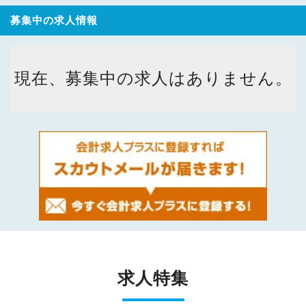
募集中の求人情報
現在、募集中の求人はありません。
求人特集