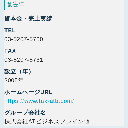
魔法陣
資本金・売上実績
TEL
03-5207-5760
FAX
03-5207-5761
設立（年）
2005年
ホームページURL
https://www.tax-atb.com/
グループ会社名
株式会社ATビジネスブレイン他