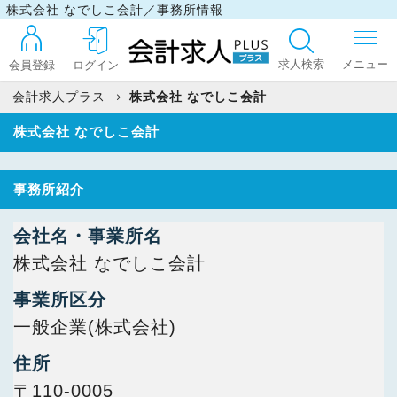
株式会社 なでしこ会計／事務所情報
求人検索
会員登録
ログイン
会計求人プラス
株式会社 なでしこ会計
株式会社 なでしこ会計
ログイン
事務所紹介
最近見た求人
会社名・事業所名
株式会社 なでしこ会計
マイリスト
事業所区分
一般企業(株式会社)
お問い合わせ
住所
〒110-0005