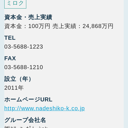
ミロク
資本金・売上実績
資本金：100万円 売上実績：24,868万円
TEL
03-5688-1223
FAX
03-5688-1210
設立（年）
2011年
ホームページURL
http://www.nadeshiko-k.co.jp
グループ会社名