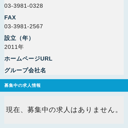
03-3981-0328
FAX
03-3981-2567
設立（年）
2011年
ホームページURL
グループ会社名
募集中の求人情報
現在、募集中の求人はありません。