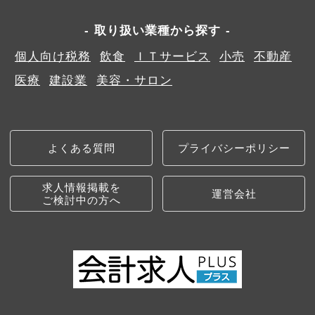
取り扱い業種から探す
個人向け税務
飲食
ＩＴサービス
小売
不動産
医療
建設業
美容・サロン
よくある質問
プライバシーポリシー
求人情報掲載を
運営会社
ご検討中の方へ