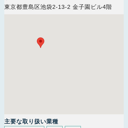
今すぐ会員登録
東京都豊島区池袋2-13-2 金子園ビル4階
PC版サイトを見る
採用ご担当者様
主要な取り扱い業種