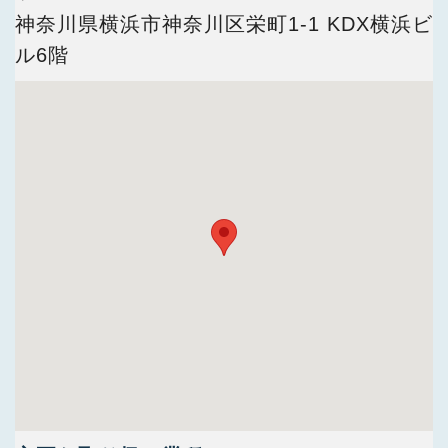
今すぐ会員登録
神奈川県横浜市神奈川区栄町1-1 KDX横浜ビ
ル6階
PC版サイトを見る
採用ご担当者様