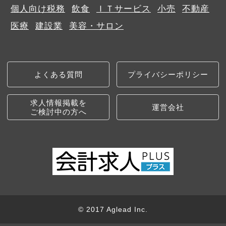
個人向け税務
飲食
ＩＴサービス
小売
不動産
医療
建設業
美容・サロン
よくある質問
プライバシーポリシー
求人情報掲載を
運営会社
ご検討中の方へ
© 2017 Aglead Inc.