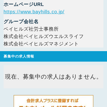
ホームページURL
https://www.bayhills.co.jp/
グループ会社名
ベイヒルズ社労士事務所
株式会社ベイヒルズウエルスライフ
株式会社ベイヒルズマネジメント
募集中の求人情報
現在、募集中の求人はありません。