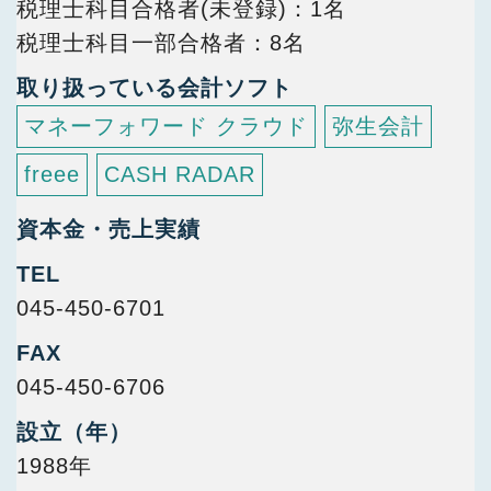
税理士科目合格者(未登録)
1名
税理士科目一部合格者
8名
取り扱っている会計ソフト
マネーフォワード クラウド
弥生会計
freee
CASH RADAR
資本金・売上実績
TEL
045-450-6701
FAX
045-450-6706
設立（年）
1988年