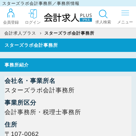
スターズラボ会計事務所／事務所情報
求人検索
会員登録
ログイン
会計求人プラス
スターズラボ会計事務所
スターズラボ会計事務所
ログイン
事務所紹介
最近見た求人
会社名・事業所名
スターズラボ会計事務所
マイリスト
事業所区分
会計事務所・税理士事務所
お問い合わせ
住所
〒107-0062