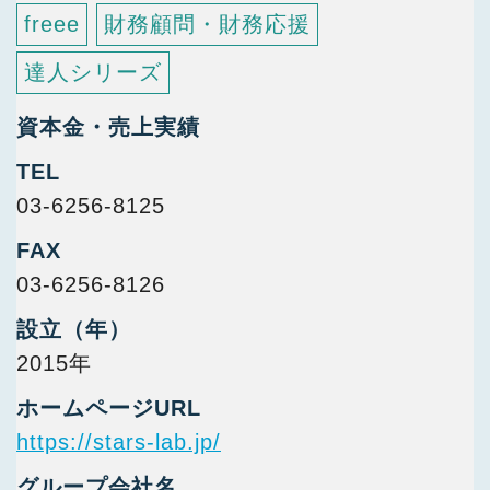
freee
財務顧問・財務応援
達人シリーズ
資本金・売上実績
TEL
03-6256-8125
FAX
03-6256-8126
設立（年）
2015年
ホームページURL
https://stars-lab.jp/
グループ会社名