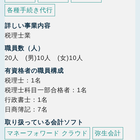
各種手続き代行
詳しい事業内容
税理士業
職員数（人）
20人 (男)10人 (女)10人
有資格者の職員構成
税理士
1名
税理士科目一部合格者
1名
行政書士
1名
日商簿記
7名
取り扱っている会計ソフト
マネーフォワード クラウド
弥生会計