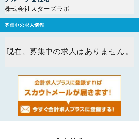
株式会社スターズラボ
募集中の求人情報
現在、募集中の求人はありません。