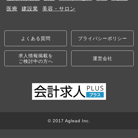
医療
建設業
美容・サロン
よくある質問
プライバシーポリシー
求人情報掲載を
運営会社
ご検討中の方へ
© 2017 Aglead Inc.