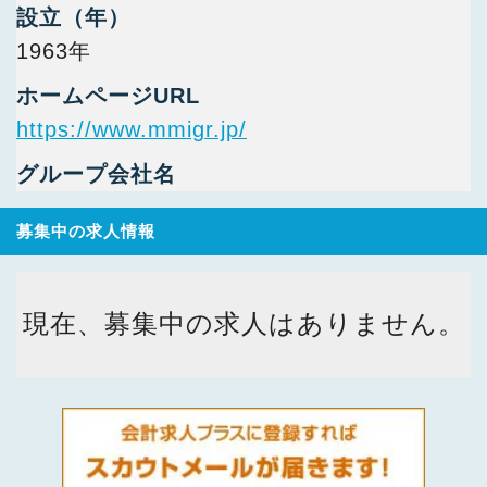
設立（年）
1963年
ホームページURL
https://www.mmigr.jp/
グループ会社名
募集中の求人情報
現在、募集中の求人はありません。