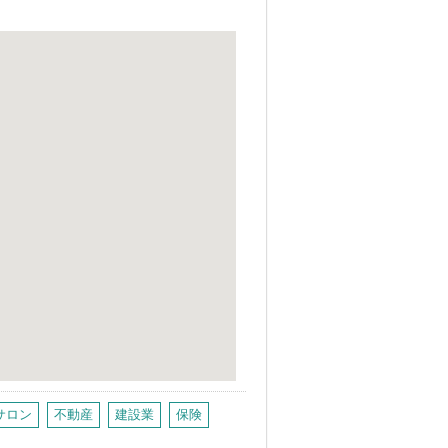
サロン
不動産
建設業
保険