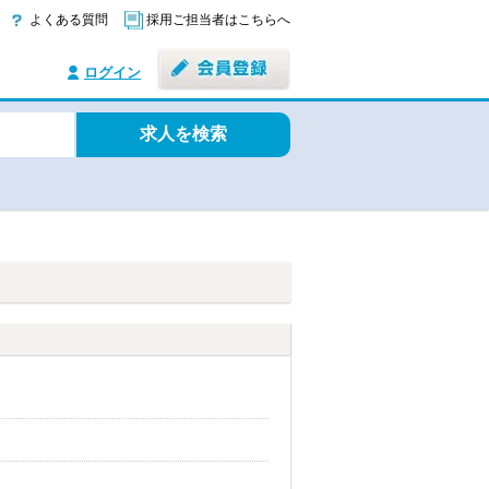
よくある質問
採用ご担当者はこちらへ
ログイン
求人を検索