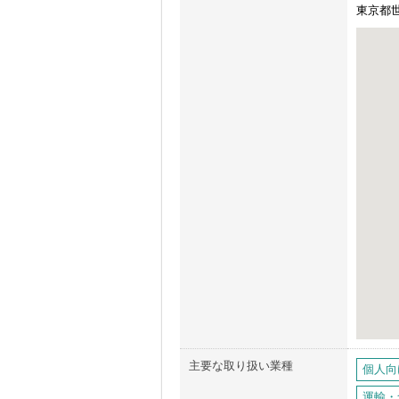
東京都世
主要な取り扱い業種
個人向
運輸・