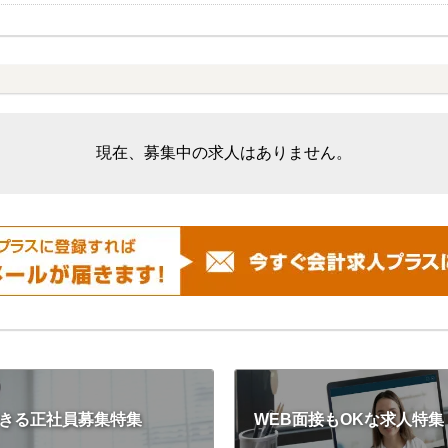
現在、募集中の求人はありません。
きる正社員募集特集
WEB面接もOKな求人特集