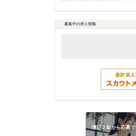
募集中の求人情報
簿記２級から応募で