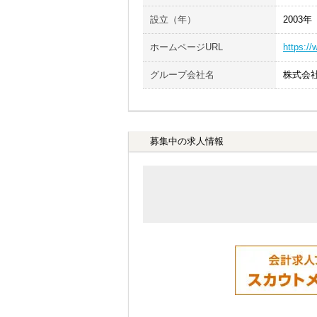
設立（年）
2003年
ホームページURL
https://
グループ会社名
株式会
募集中の求人情報