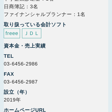
日商簿記
3名
ファイナンシャルプランナー
1名
取り扱っている会計ソフト
freee
ＪＤＬ
資本金・売上実績
TEL
03-6456-2986
FAX
03-6456-2987
設立（年）
2019年
ホームページURL