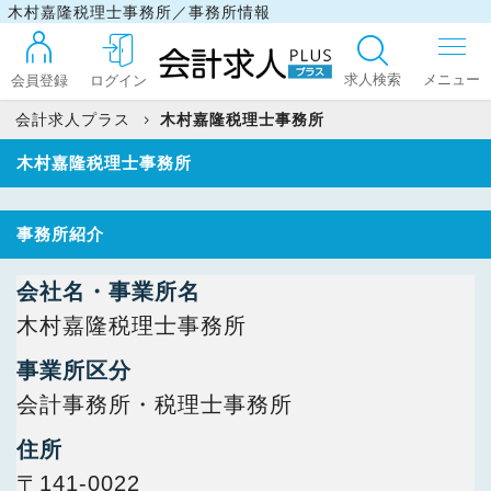
木村嘉隆税理士事務所／事務所情報
求人検索
会員登録
ログイン
会計求人プラス
木村嘉隆税理士事務所
木村嘉隆税理士事務所
ログイン
事務所紹介
最近見た求人
会社名・事業所名
木村嘉隆税理士事務所
マイリスト
事業所区分
会計事務所・税理士事務所
お問い合わせ
住所
〒141-0022