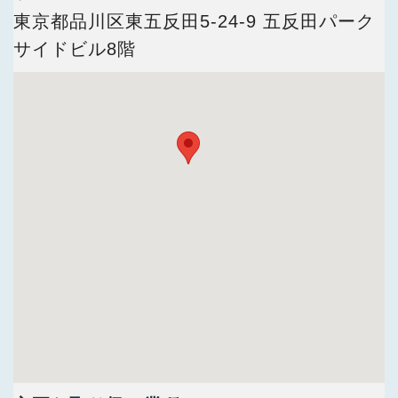
今すぐ会員登録
東京都品川区東五反田5-24-9 五反田パーク
サイドビル8階
PC版サイトを見る
採用ご担当者様