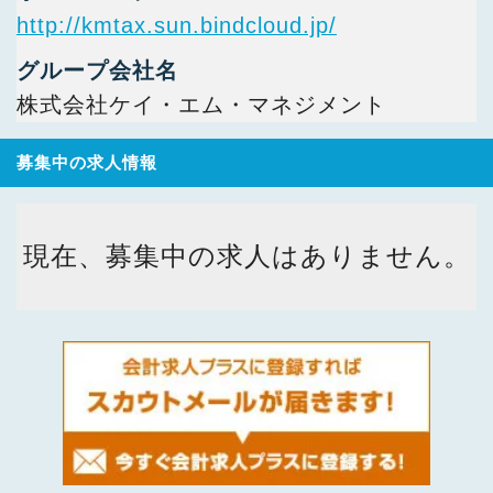
http://kmtax.sun.bindcloud.jp/
グループ会社名
株式会社ケイ・エム・マネジメント
募集中の求人情報
現在、募集中の求人はありません。